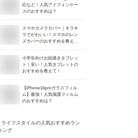
応など！人気アイフォンケー
スのおすすめは？
スマホカメラカバー｜キラキ
ラでかわいい！スマホのレン
ズカバーのおすすめを教え
て！
小学生向けお絵描きタブレッ
ト｜安い！人気タブレットの
おすすめを教えて！
【iPhone16proガラスフィル
ム】最強！人気保護フィルム
のおすすめは？
ライフスタイル
の人気おすすめラン
キング