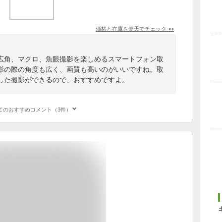
価格と在庫を
楽天
でチェック
>>
広角、マクロ、魚眼撮影を楽しめるスマートフォン取
影の際の角度も広く、画質も高いのがいいですね。取
した撮影ができるので、おすすめですよ。
てのおすすめコメント（3件）