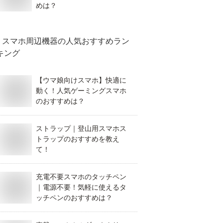
めは？
スマホ周辺機器
の人気おすすめラン
キング
【ウマ娘向けスマホ】快適に
動く！人気ゲーミングスマホ
のおすすめは？
ストラップ｜登山用スマホス
トラップのおすすめを教え
て！
充電不要スマホのタッチペン
｜電源不要！気軽に使えるタ
ッチペンのおすすめは？