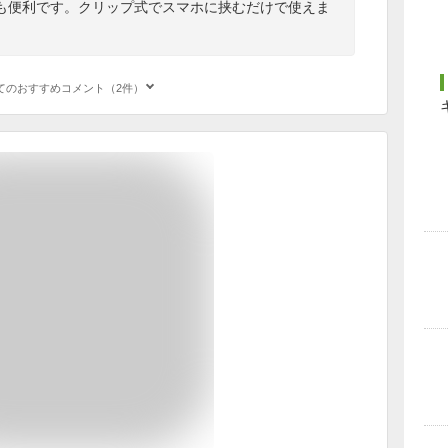
も便利です。クリップ式でスマホに挟むだけで使えま
てのおすすめコメント（2件）