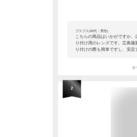
プスプス(40代・男性)
こちらの商品はいかがですか。
り付け用のレンズです。広角撮
り付けの際も簡単ですし、安定
全
2