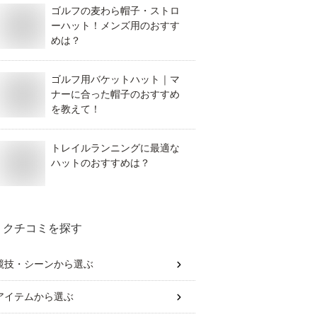
ゴルフの麦わら帽子・ストロ
ーハット！メンズ用のおすす
めは？
ゴルフ用バケットハット｜マ
ナーに合った帽子のおすすめ
を教えて！
トレイルランニングに最適な
ハットのおすすめは？
クチコミを探す
競技・シーン
から選ぶ
アイテム
から選ぶ