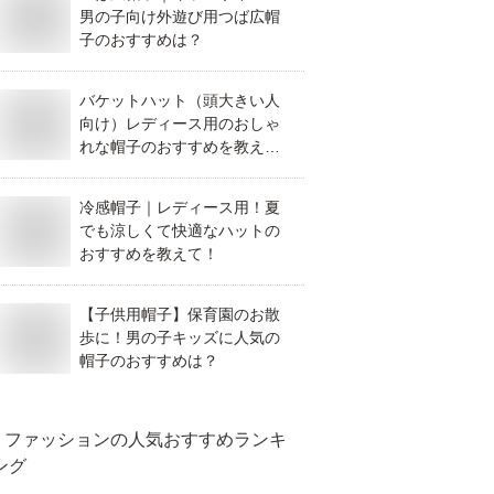
男の子向け外遊び用つば広帽
子のおすすめは？
バケットハット（頭大きい人
向け）レディース用のおしゃ
れな帽子のおすすめを教え
て！
冷感帽子｜レディース用！夏
でも涼しくて快適なハットの
おすすめを教えて！
【子供用帽子】保育園のお散
歩に！男の子キッズに人気の
帽子のおすすめは？
ファッション
の人気おすすめランキ
ング