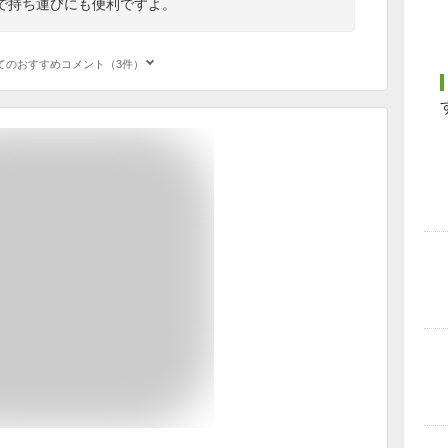
で持ち運びにも便利ですよ。
てのおすすめコメント（3件）