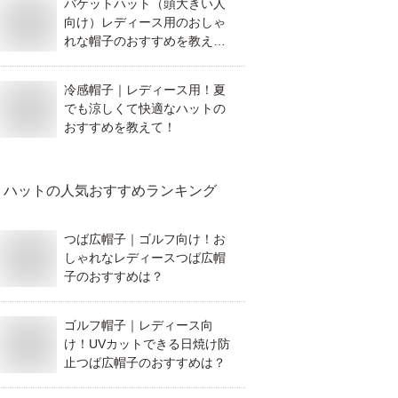
バケットハット（頭大きい人
向け）レディース用のおしゃ
れな帽子のおすすめを教え
て！
冷感帽子｜レディース用！夏
でも涼しくて快適なハットの
おすすめを教えて！
ハット
の人気おすすめランキング
つば広帽子｜ゴルフ向け！お
しゃれなレディースつば広帽
子のおすすめは？
ゴルフ帽子｜レディース向
け！UVカットできる日焼け防
止つば広帽子のおすすめは？