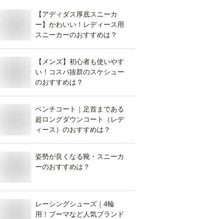
【アディダス厚底スニーカ
ー】かわいい！レディース用
スニーカーのおすすめは？
【メンズ】初心者も使いやす
い！コスパ抜群のスケシュー
のおすすめは？
ベンチコート｜足首まである
超ロングダウンコート（レデ
ィース）のおすすめは？
姿勢が良くなる靴・スニーカ
ーのおすすめは？
レーシングシューズ｜4輪
用！プーマなど人気ブランド