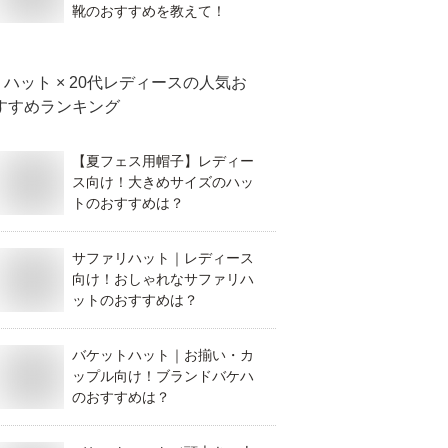
靴のおすすめを教えて！
ハット × 20代レディース
の人気お
すすめランキング
【夏フェス用帽子】レディー
ス向け！大きめサイズのハッ
トのおすすめは？
サファリハット｜レディース
向け！おしゃれなサファリハ
ットのおすすめは？
バケットハット｜お揃い・カ
ップル向け！ブランドバケハ
のおすすめは？