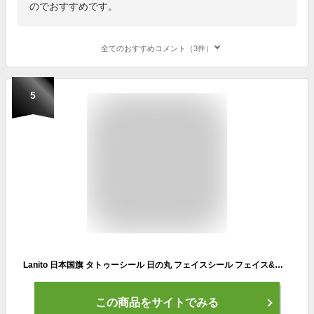
のでおすすめです。
全てのおすすめコメント（3件）
5
Lanito 日本国旗 タトゥーシール 日の丸 フェイスシール フェイス&ボディシール 日本応援グッズ 日本代表 応援 10個
この商品をサイトでみる