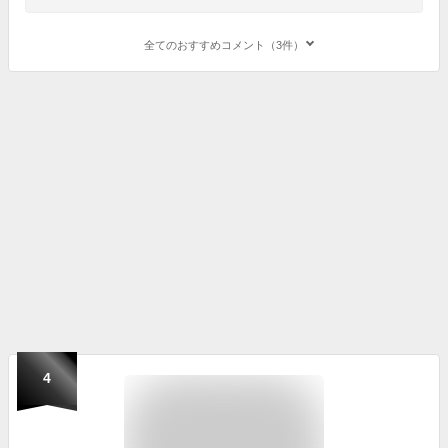
全てのおすすめコメント（3件）
4