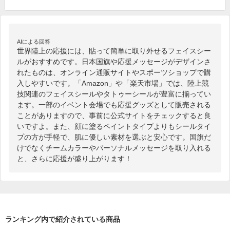
AIによる回答
世界陸上の応援には、貼って簡単に取り外せるフェイスシー
ルがおすすめです。日本国旗や応援メッセージがデザインさ
れたものは、オンライン通販サイトやスポーツショップで購
入しやすいです。「Amazon」や「楽天市場」では、陸上競
技関連のフェイスシールやタトゥーシールが豊富に揃ってい
ます。一部のイベント会場でも応援グッズとして販売される
ことがありますので、事前に公式サイトをチェックすると良
いですよ。また、顔に塗るペイントタイプよりもシールタイ
プの方が手軽で、肌に優しい素材を選ぶと安心です。国旗だ
けでなくチームカラーやパーソナルメッセージを取り入れる
と、さらに応援が盛り上がります！
ランキング内で紹介されている商品