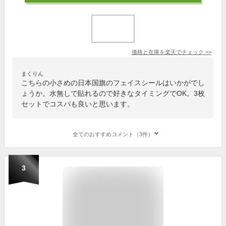
価格と在庫を
楽天
でチェック
>>
まくりん
こちらの小さめの日本国旗のフェイスシールはいかがでし
ょうか。水無しで貼れるので好きなタイミングでOK。3枚
セットでコスパも良いと思います。
全てのおすすめコメント（3件）
3