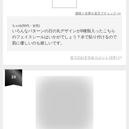
価格と在庫を
楽天
でチェック
>>
ちゃゆ(50代・女性)
いろんなパターンの日の丸デザインが8種類入ったこちら
のフェイスシールはいかがでしょう？水で貼り付けるので
肌に優しいのも嬉しいです。
全てのおすすめコメント
(
1
件)
>
10