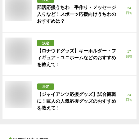
部活応援うちわ｜手作り・メッセージ
24
回答
入りなど！スポーツ応援向けうちわの
おすすめは？
決定
【ロナウドグッズ】キーホルダー・フ
17
回答
ィギュア・ユニホームなどのおすすめ
を教えて！
決定
【ジャイアンツ応援グッズ】試合観戦
24
回答
に！巨人の人気応援グッズのおすすめ
を教えて！