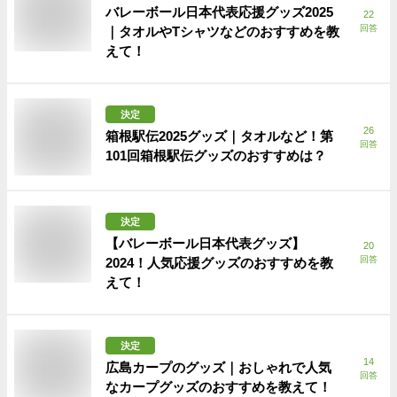
バレーボール日本代表応援グッズ2025
22
回答
｜タオルやTシャツなどのおすすめを教
えて！
決定
26
箱根駅伝2025グッズ｜タオルなど！第
回答
101回箱根駅伝グッズのおすすめは？
決定
【バレーボール日本代表グッズ】
20
回答
2024！人気応援グッズのおすすめを教
えて！
決定
14
広島カープのグッズ｜おしゃれで人気
回答
なカープグッズのおすすめを教えて！