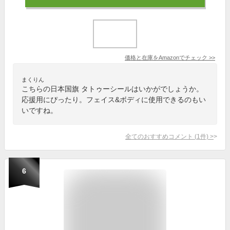
価格と在庫を
Amazon
でチェック
>>
まくりん
こちらの日本国旗 タトゥーシールはいかがでしょうか。
応援用にぴったり。フェイス&ボディに使用できるのもい
いですね。
全てのおすすめコメント
(
1
件)
>
6