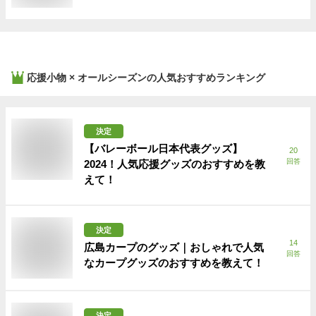
応援小物 × オールシーズン
の人気おすすめランキング
決定
【バレーボール日本代表グッズ】
20
回答
2024！人気応援グッズのおすすめを教
えて！
決定
14
広島カープのグッズ｜おしゃれで人気
回答
なカープグッズのおすすめを教えて！
決定