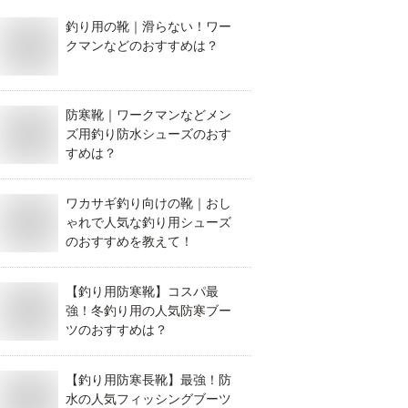
釣り用の靴｜滑らない！ワー
クマンなどのおすすめは？
防寒靴｜ワークマンなどメン
ズ用釣り防水シューズのおす
すめは？
ワカサギ釣り向けの靴｜おし
ゃれで人気な釣り用シューズ
のおすすめを教えて！
【釣り用防寒靴】コスパ最
強！冬釣り用の人気防寒ブー
ツのおすすめは？
【釣り用防寒長靴】最強！防
水の人気フィッシングブーツ