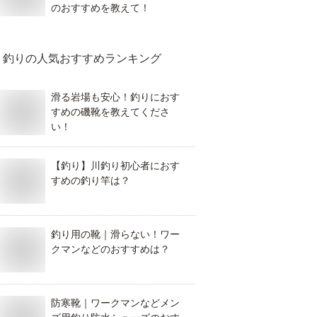
のおすすめを教えて！
釣り
の人気おすすめランキング
滑る岩場も安心！釣りにおす
すめの磯靴を教えてくださ
い！
【釣り】川釣り初心者におす
すめの釣り竿は？
釣り用の靴｜滑らない！ワー
クマンなどのおすすめは？
防寒靴｜ワークマンなどメン