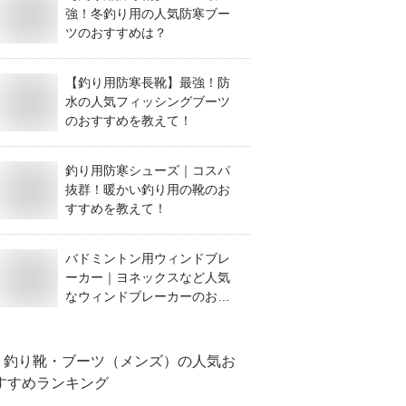
強！冬釣り用の人気防寒ブー
ツのおすすめは？
【釣り用防寒長靴】最強！防
水の人気フィッシングブーツ
のおすすめを教えて！
釣り用防寒シューズ｜コスパ
抜群！暖かい釣り用の靴のお
すすめを教えて！
バドミントン用ウィンドブレ
ーカー｜ヨネックスなど人気
なウィンドブレーカーのおす
すめは？
釣り靴・ブーツ（メンズ）
の人気お
すすめランキング