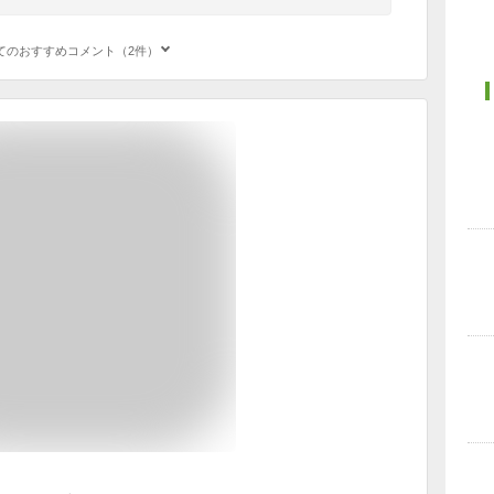
てのおすすめコメント（2件）