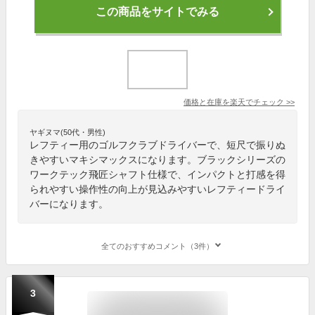
この商品をサイトでみる
価格と在庫を
楽天
でチェック
>>
ヤギヌマ(50代・男性)
レフティー用のゴルフクラブドライバーで、短尺で振りぬ
きやすいマキシマックスになります。ブラックシリーズの
ワークテック飛匠シャフト仕様で、インパクトと打感を得
られやすい操作性の向上が見込みやすいレフティードライ
バーになります。
全てのおすすめコメント（3件）
3