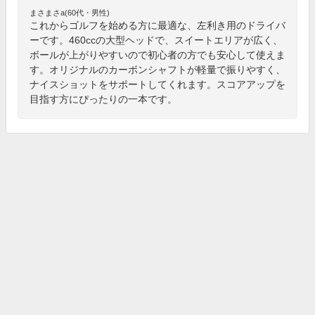
まさまさa(60代・男性)
これからゴルフを始める方に最適な、左利き用のドライバ
ーです。460ccの大型ヘッドで、スイートエリアが広く、
ボールが上がりやすいので初心者の方でも安心して使えま
す。オリジナルのカーボンシャフトが軽量で振りやすく、
ナイスショットをサポートしてくれます。スコアアップを
目指す方にぴったりの一本です。