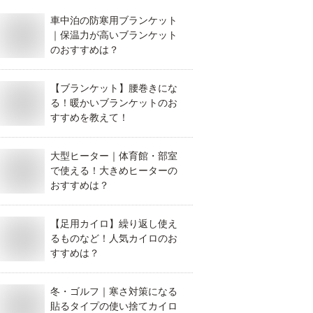
車中泊の防寒用ブランケット
｜保温力が高いブランケット
のおすすめは？
【ブランケット】腰巻きにな
る！暖かいブランケットのお
すすめを教えて！
大型ヒーター｜体育館・部室
で使える！大きめヒーターの
おすすめは？
【足用カイロ】繰り返し使え
るものなど！人気カイロのお
すすめは？
冬・ゴルフ｜寒さ対策になる
貼るタイプの使い捨てカイロ