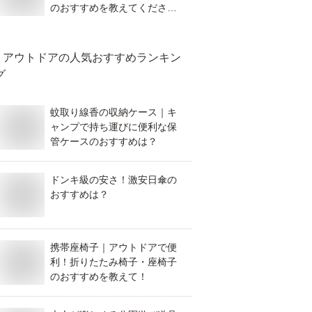
のおすすめを教えてくださ
い！
アウトドア
の人気おすすめランキン
グ
蚊取り線香の収納ケース｜キ
ャンプで持ち運びに便利な保
管ケースのおすすめは？
ドンキ級の安さ！激安日傘の
おすすめは？
携帯座椅子｜アウトドアで便
利！折りたたみ椅子・座椅子
のおすすめを教えて！