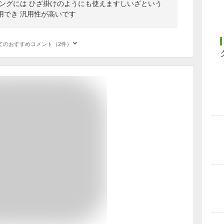
ビングには ひざ掛けのようにも使えますしいざという
用でき 汎用性が高いです
てのおすすめコメント（2件）