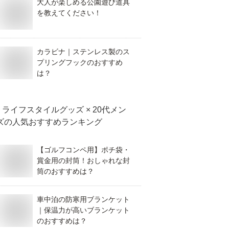
大人が楽しめる公園遊び道具
を教えてください！
カラビナ｜ステンレス製のス
プリングフックのおすすめ
は？
ライフスタイルグッズ × 20代メン
ズ
の人気おすすめランキング
【ゴルフコンペ用】ポチ袋・
賞金用の封筒！おしゃれな封
筒のおすすめは？
車中泊の防寒用ブランケット
｜保温力が高いブランケット
のおすすめは？