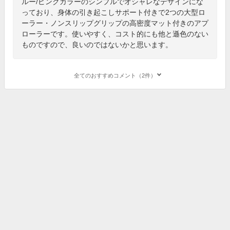
ルー/ピンクカラーのシンプルでオシャレなデザインにな
っており、身体の引き起こしサポート付きで2つの大型ロ
ーラー・ノンスリップグリップの高密度マット付きのアプ
ローラーです。使いやすく、コスト的にも他と遜色のない
ものですので、良いのではないかと思います。
全てのおすすめコメント（2件）