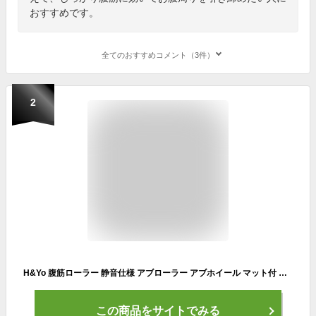
おすすめです。
全てのおすすめコメント（3件）
2
H&Yo 腹筋ローラー 静音仕様 アブローラー アブホイール マット付 自宅用腹筋器具 シックスパック 女性 初心者にも
この商品をサイトでみる