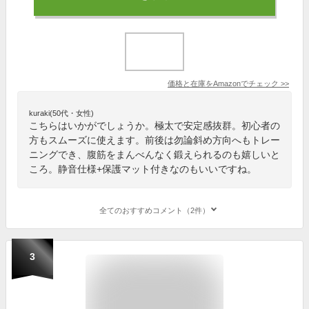
価格と在庫を
Amazon
でチェック
>>
kuraki(50代・女性)
こちらはいかがでしょうか。極太で安定感抜群。初心者の
方もスムーズに使えます。前後は勿論斜め方向へもトレー
ニングでき、腹筋をまんべんなく鍛えられるのも嬉しいと
ころ。静音仕様+保護マット付きなのもいいですね。
全てのおすすめコメント（2件）
3