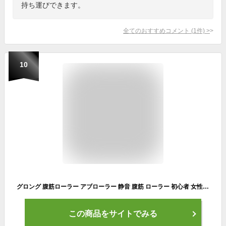
持ち運びできます。
全てのおすすめコメント
(
1
件)
>
10
グロング 腹筋ローラー アブローラー 静音 腹筋 ローラー 初心者 女性 男性 簡単組立 ワイドタイプ 筋トレ
この商品をサイトでみる