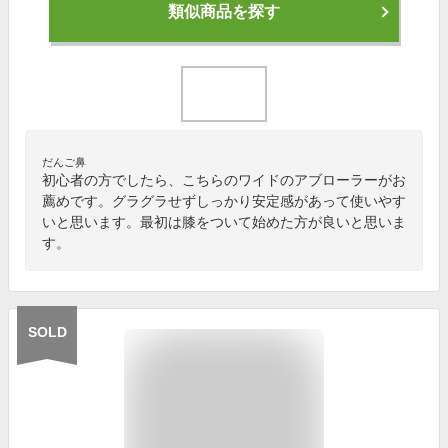
類似商品を探す
だんご鼻
初心者の方でしたら、こちらのワイドのアブローラーがお
薦めです。グラグラせずしっかり安定感があって使いやす
いと思います。最初は膝をついて始めた方が良いと思いま
す。
SOLD