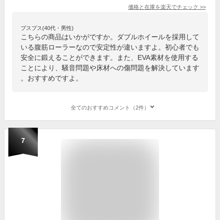
価格と在庫を
楽天
でチェック
>>
プスプス(40代・男性)
こちらの商品はいかがですか。ダブルホイールを採用して
いる腹筋ローラーなので安定性が違いますよ。初心者でも
安全に鍛えることができます。また、EVA素材を使用する
ことにより、騒音問題や床材への傷問題を解決しています
。おすすめですよ。
全てのおすすめコメント（2件）
7