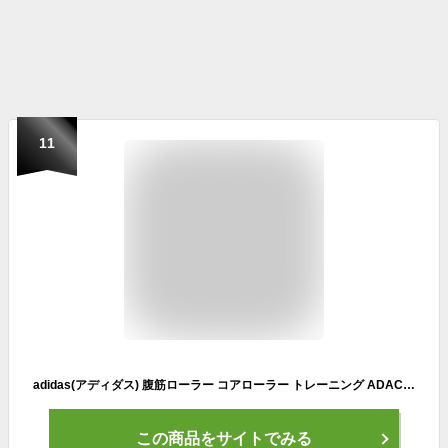
11
adidas(アディダス) 腹筋ローラー コアローラー トレーニング ADAC-11604 2個セット
この商品をサイトでみる