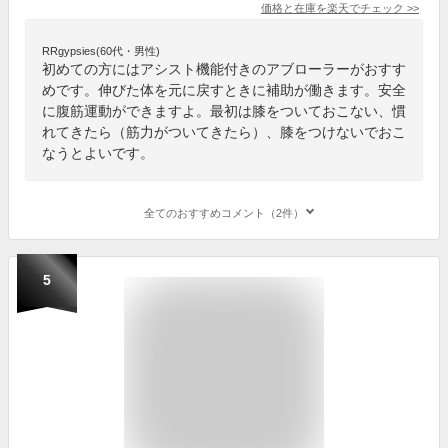
価格と在庫を
楽天
でチェック
>>
RRgypsies(60代・男性)
初めての方にはアシスト機能付きのアブローラーがおすす
めです。伸びた体を元に戻すときに補助が働きます。安全
に腹筋運動ができますよ。最初は膝をついておこない、慣
れてきたら（筋力がついてきたら）、膝をつけないでおこ
なうとよいです。
全てのおすすめコメント（2件）
5