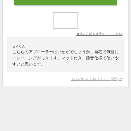
価格と在庫を
楽天
でチェック
>>
まくりん
こちらのアブローラーはいかがでしょうか。自宅で気軽に
トレーニングがっきます。マット付き、静音仕様で使いや
すいと思います。
全てのおすすめコメント
(
2
件)
>