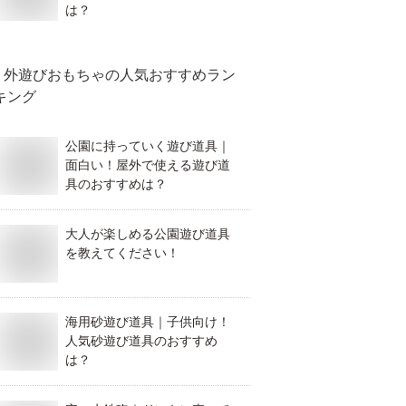
は？
外遊びおもちゃ
の人気おすすめラン
キング
公園に持っていく遊び道具｜
面白い！屋外で使える遊び道
具のおすすめは？
大人が楽しめる公園遊び道具
を教えてください！
海用砂遊び道具｜子供向け！
人気砂遊び道具のおすすめ
は？