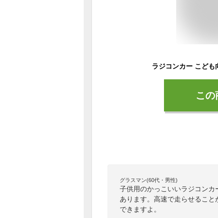
この
グラスマン(60代・男性)
子供用のかっこいいラジコンカ
あります。高速で走らせること
できますよ。