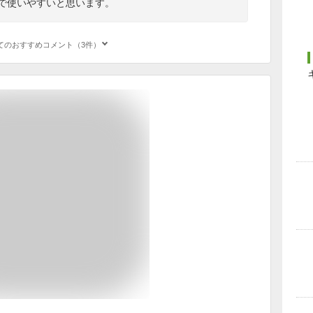
能で使いやすいと思います。
てのおすすめコメント（3件）