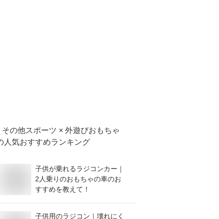
その他スポーツ × 外遊びおもちゃ
の人気おすすめランキング
子供が乗れるラジコンカー｜
2人乗りのおもちゃの車のお
すすめを教えて！
子供用のラジコン｜壊れにく