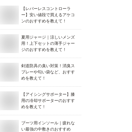
【レバーレスコントローラ
ー】安い値段で買えるアケコ
ンのおすすめを教えて！
夏用ジャージ｜涼しいメンズ
用！上下セットの薄手ジャー
ジのおすすめを教えて！
剣道防具の臭い対策！消臭ス
プレーや匂い袋など、おすす
めを教えて！
【アイシングサポーター】膝
用の冷却サポーターのおすす
めを教えて！
ブーツ用インソール｜疲れな
い最強の中敷きのおすすめ