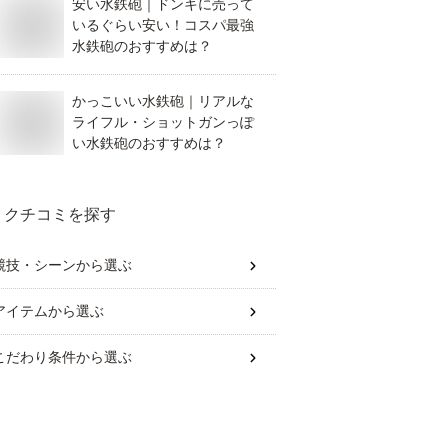
安い水鉄砲｜ドンキに売って
いるぐらい安い！コスパ最強
水鉄砲のおすすめは？
かっこいい水鉄砲｜リアルな
ライフル・ショットガンっぽ
い水鉄砲のおすすめは？
クチコミを探す
競技・シーン
から選ぶ
アイテム
から選ぶ
こだわり条件
から選ぶ