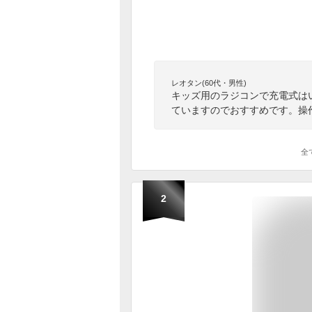
レオタン(60代・男性)
キッズ用のラジコンで充電式は
ていますのでおすすめです。操
全
2