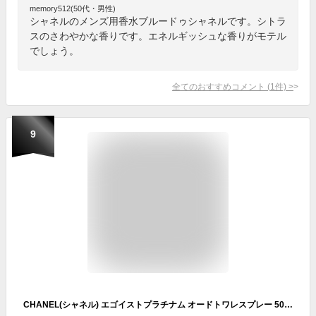
memory512(50代・男性)
シャネルのメンズ用香水ブルードゥシャネルです。シトラ
スのさわやかな香りです。エネルギッシュな香りがモテル
でしょう。
全てのおすすめコメント
(
1
件)
>
9
CHANEL(シャネル) エゴイストプラチナム オードトワレスプレー 50ml