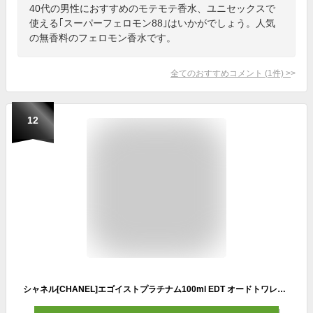
40代の男性におすすめのモテモテ香水、ユニセックスで
使える｢スーパーフェロモン88｣はいかがでしょう。人気
の無香料のフェロモン香水です。
全てのおすすめコメント
(
1
件)
>
12
シャネル[CHANEL]エゴイストプラチナム100ml EDT オードトワレスプレー