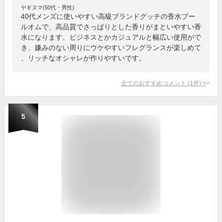
ヤギヌマ(50代・男性)
40代メンズに使いやすい高級ブランドグッチの香水プー
ルオムで、高品質でさっぱりとした香りがまといやすい香
水になります。ビジネスとかカジュアルと幅広い使用がで
き、嫌みのない周りにウケやすいフレグランスが楽しめて
、リッチなオシャレが作りやすいです。
全てのおすすめコメント
(
1
件)
>
5