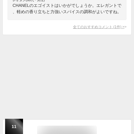
CHANELのエゴイストはいかがでしょうか。エレガントで
、軽めの香り立ちと力強いスパイスの調和がよいですね。
全てのおすすめコメント
(
1
件)
>
11