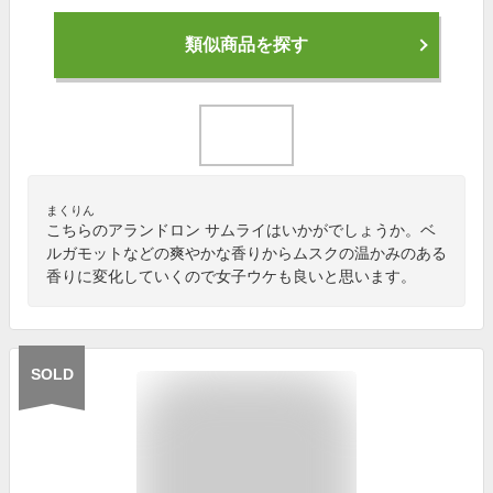
類似商品を探す
まくりん
こちらのアランドロン サムライはいかがでしょうか。ベ
ルガモットなどの爽やかな香りからムスクの温かみのある
香りに変化していくので女子ウケも良いと思います。
SOLD