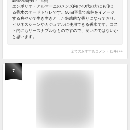
aualone(80代以上・男性)
エンポリオ・アルマーニのメンズ向け40代の方にも使え
る香水のオードトワレです。50ml容量で森林をイメージ
する爽やかで生き生きとした魅惑的な香りになっており、
ビジネスシーンやカジュアルに使用できる香水です。コス
ト的にもリーズナブルなものですので、良いのではないか
と思います。
全てのおすすめコメント
(
1
件)
>
7