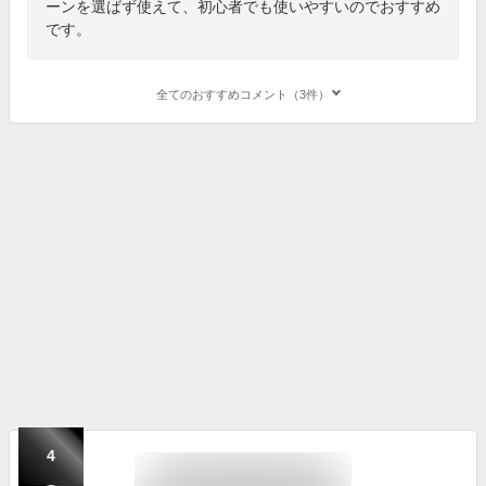
ーンを選ばず使えて、初心者でも使いやすいのでおすすめ
です。
全てのおすすめコメント（3件）
4