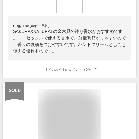
RRgypsies(60代・男性)
SAKURA&NATURALの金木犀の練り香水がおすすめです
。ユニセックスで使える香水で、分量調節がしやすいので
、香りの強弱をつけやすいです。ハンドクリームとしても
使える優れものです。
全てのおすすめコメント（3件）
SOLD