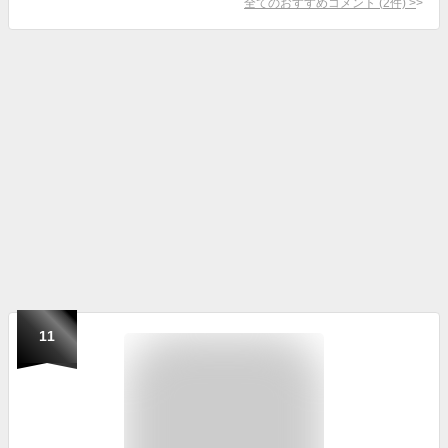
全てのおすすめコメント
(
2
件)
>
11