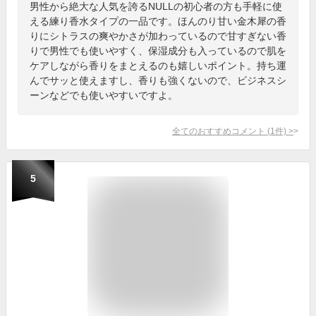
男性から絶大な人気を誇るNULLの初心者の方も手軽に使
える練り香水タイプの一品です。ほんのり甘い金木犀の香
りにシトラスの爽やかさが加わっているので甘すぎない香
りで男性でも使いやすく、保湿成分も入っているので肌を
ケアしながら香りをまとえるのも嬉しいポイント。持ち運
んでサッと使えますし、香りも強くないので、ビジネスシ
ーンなどでも使いやすいですよ。
全てのおすすめコメント
(
1
件)
>
5