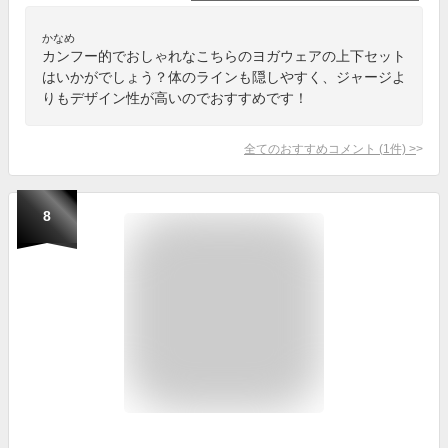
かなめ
カンフー的でおしゃれなこちらのヨガウェアの上下セット
はいかがでしょう？体のラインも隠しやすく、ジャージよ
りもデザイン性が高いのでおすすめです！
全てのおすすめコメント
(
1
件)
>
8