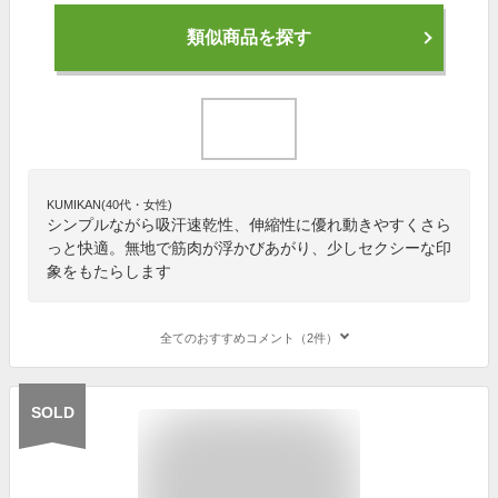
類似商品を探す
KUMIKAN(40代・女性)
シンプルながら吸汗速乾性、伸縮性に優れ動きやすくさら
っと快適。無地で筋肉が浮かびあがり、少しセクシーな印
象をもたらします
全てのおすすめコメント（2件）
SOLD