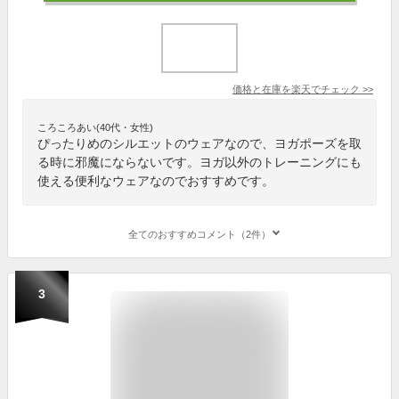
価格と在庫を
楽天
でチェック
>>
ころころあい(40代・女性)
ぴったりめのシルエットのウェアなので、ヨガポーズを取
る時に邪魔にならないです。ヨガ以外のトレーニングにも
使える便利なウェアなのでおすすめです。
全てのおすすめコメント（2件）
3