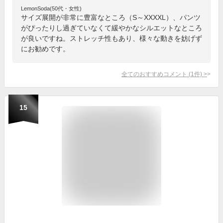
LemonSoda(50代・女性)
サイズ展開が非常に豊富なところ（S～XXXXL）、パンツ
がぴったりし過ぎていなくて緩やかなシルエットなところ
が良いですね。ストレッチ性もあり、様々な動きを妨げず
にお勧めです。
全てのおすすめコメント
(
1
件)
>
15