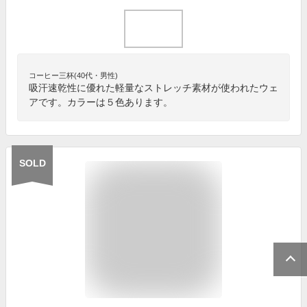
コーヒー三杯(40代・男性)
吸汗速乾性に優れた軽量なストレッチ素材が使われたウェ
アです。カラーは５色あります。
SOLD