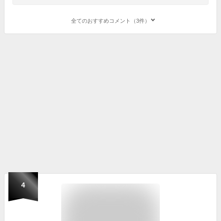
全てのおすすめコメント（3件）
4