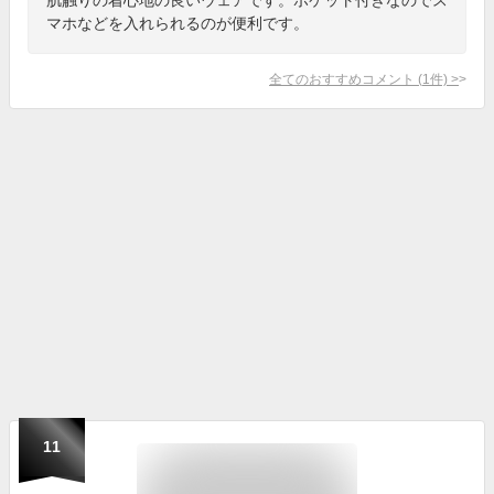
マホなどを入れられるのが便利です。
全てのおすすめコメント
(
1
件)
>
11