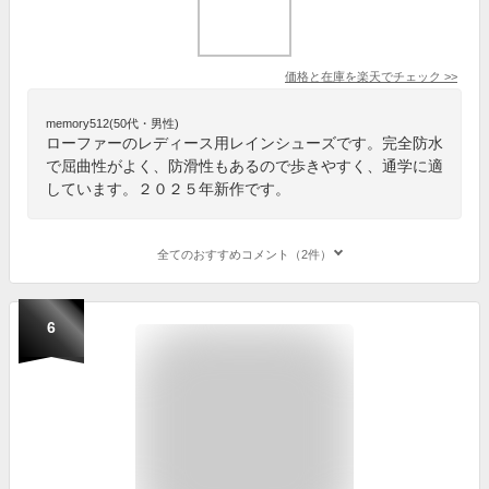
価格と在庫を
楽天
でチェック
>>
memory512(50代・男性)
ローファーのレディース用レインシューズです。完全防水
で屈曲性がよく、防滑性もあるので歩きやすく、通学に適
しています。２０２５年新作です。
全てのおすすめコメント（2件）
6