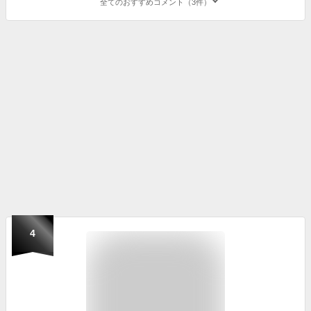
全てのおすすめコメント（3件）
4