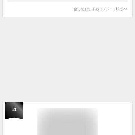
全てのおすすめコメント
(
1
件)
>
11