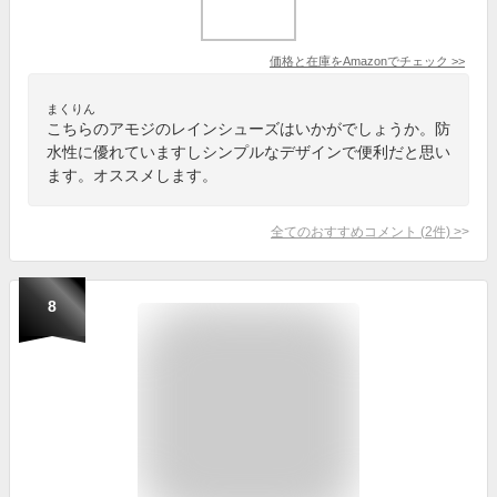
価格と在庫を
Amazon
でチェック
>>
まくりん
こちらのアモジのレインシューズはいかがでしょうか。防
水性に優れていますしシンプルなデザインで便利だと思い
ます。オススメします。
全てのおすすめコメント
(
2
件)
>
8