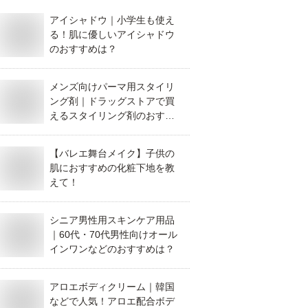
アイシャドウ｜小学生も使え
る！肌に優しいアイシャドウ
のおすすめは？
メンズ向けパーマ用スタイリ
ング剤｜ドラッグストアで買
えるスタイリング剤のおすす
めは？
【バレエ舞台メイク】子供の
肌におすすめの化粧下地を教
えて！
シニア男性用スキンケア用品
｜60代・70代男性向けオール
インワンなどのおすすめは？
アロエボディクリーム｜韓国
などで人気！アロエ配合ボデ