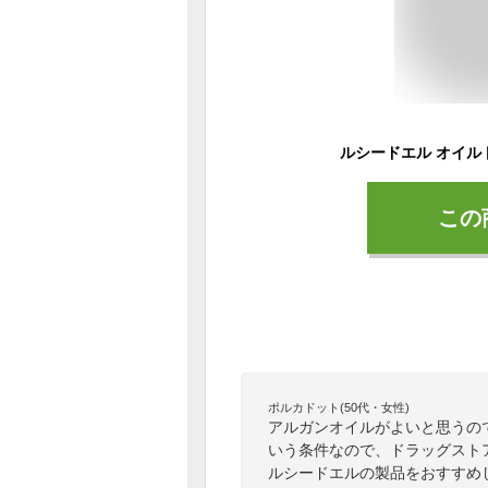
この
ポルカドット(50代・女性)
アルガンオイルがよいと思うの
いう条件なので、ドラッグスト
ルシードエルの製品をおすすめ