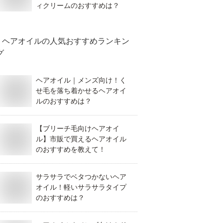
ィクリームのおすすめは？
ヘアオイル
の人気おすすめランキン
グ
ヘアオイル｜メンズ向け！く
せ毛を落ち着かせるヘアオイ
ルのおすすめは？
【ブリーチ毛向けヘアオイ
ル】市販で買えるヘアオイル
のおすすめを教えて！
サラサラでベタつかないヘア
オイル！軽いサラサラタイプ
のおすすめは？