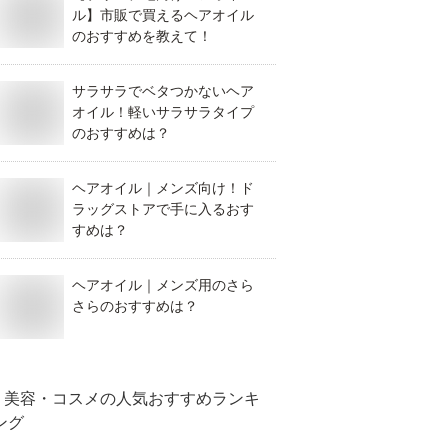
ル】市販で買えるヘアオイル
のおすすめを教えて！
サラサラでベタつかないヘア
オイル！軽いサラサラタイプ
のおすすめは？
ヘアオイル｜メンズ向け！ド
ラッグストアで手に入るおす
すめは？
ヘアオイル｜メンズ用のさら
さらのおすすめは？
美容・コスメ
の人気おすすめランキ
ング