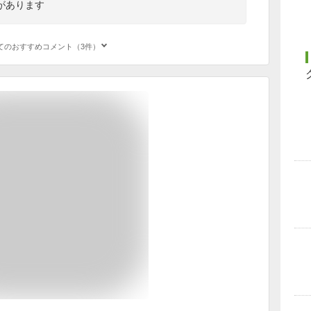
があります
てのおすすめコメント（3件）