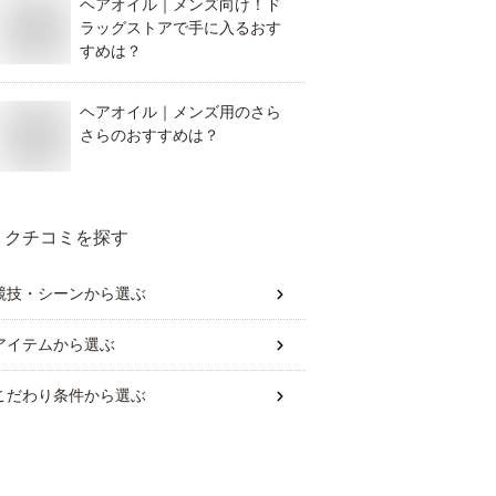
ヘアオイル｜メンズ向け！ド
ラッグストアで手に入るおす
すめは？
ヘアオイル｜メンズ用のさら
さらのおすすめは？
クチコミを探す
競技・シーン
から選ぶ
アイテム
から選ぶ
こだわり条件
から選ぶ