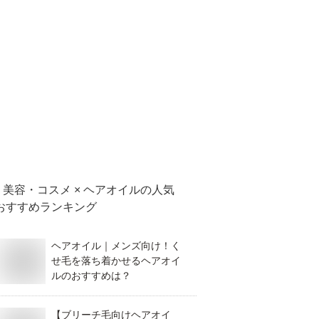
美容・コスメ × ヘアオイル
の人気
おすすめランキング
ヘアオイル｜メンズ向け！く
せ毛を落ち着かせるヘアオイ
ルのおすすめは？
【ブリーチ毛向けヘアオイ