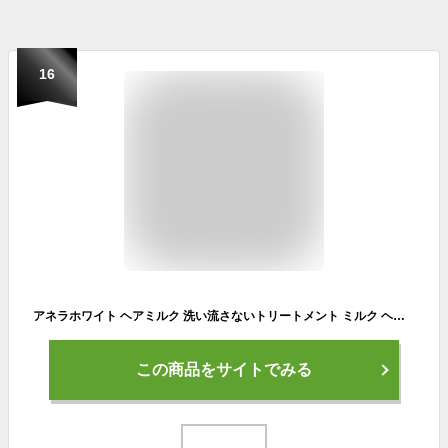
16
アネラホワイト ヘアミルク 洗い流さないトリートメント ミルク ヘアケア【深層ダメージ補修xまとまるうるサラ髪へ】
この商品をサイトでみる