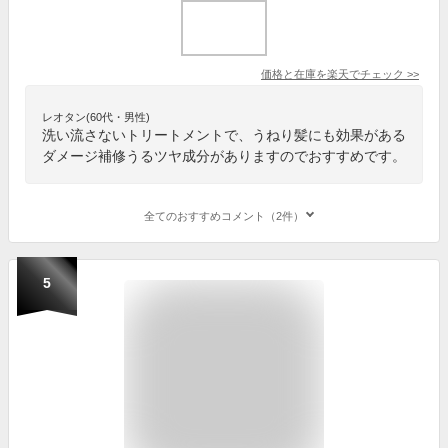
価格と在庫を
楽天
でチェック
>>
レオタン(60代・男性)
洗い流さないトリートメントで、うねり髪にも効果がある
ダメージ補修うるツヤ成分がありますのでおすすめです。
全てのおすすめコメント（2件）
5