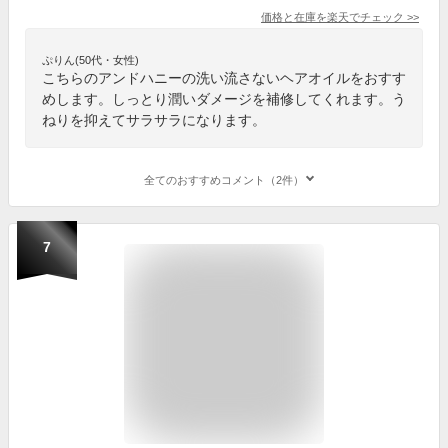
価格と在庫を
楽天
でチェック
>>
ぷりん(50代・女性)
こちらのアンドハニーの洗い流さないヘアオイルをおすす
めします。しっとり潤いダメージを補修してくれます。う
ねりを抑えてサラサラになります。
全てのおすすめコメント（2件）
7