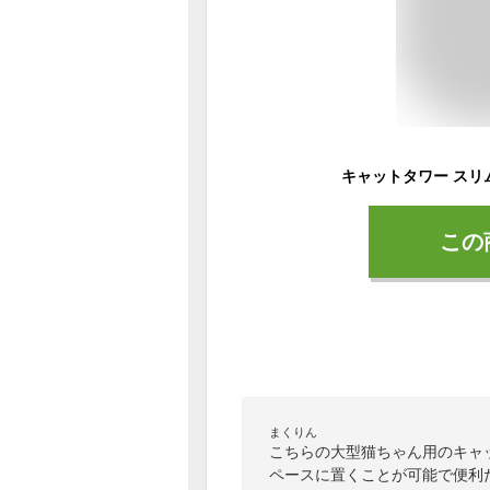
この
まくりん
こちらの大型猫ちゃん用のキャッ
ペースに置くことが可能で便利