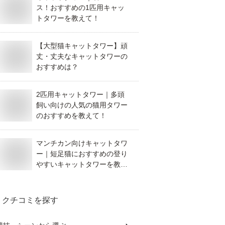
ス！おすすめの1匹用キャッ
トタワーを教えて！
【大型猫キャットタワー】頑
丈・丈夫なキャットタワーの
おすすめは？
2匹用キャットタワー｜多頭
飼い向けの人気の猫用タワー
のおすすめを教えて！
マンチカン向けキャットタワ
ー｜短足猫におすすめの登り
やすいキャットタワーを教え
て！
クチコミを探す