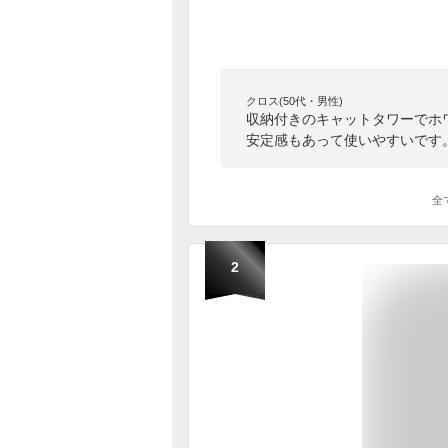
クロス(50代・男性)
収納付きのキャットタワーでホ
安定感もあって使いやすいです
全
2