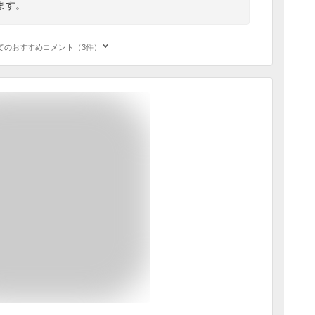
ます。
てのおすすめコメント（3件）