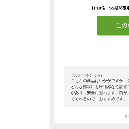
この
プスプス(40代・男性)
こちらの商品はいかがですか。
どんな部屋にも圧迫感なく設置
があり、安全に遊べます。猫が
でくれるので、おすすめです。
全