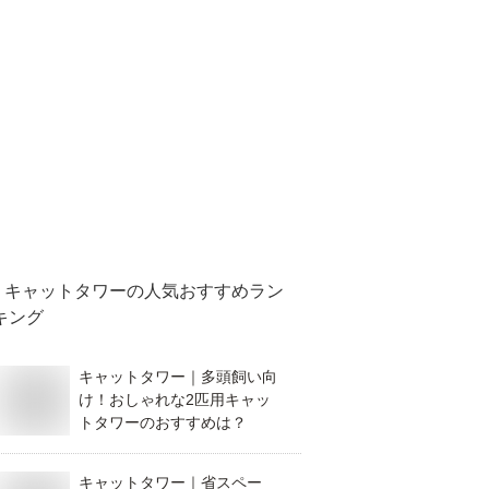
キャットタワー
の人気おすすめラン
キング
キャットタワー｜多頭飼い向
け！おしゃれな2匹用キャッ
トタワーのおすすめは？
キャットタワー｜省スペー