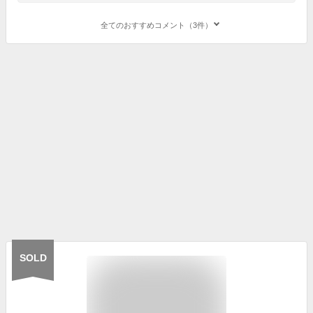
全てのおすすめコメント（3件）
SOLD