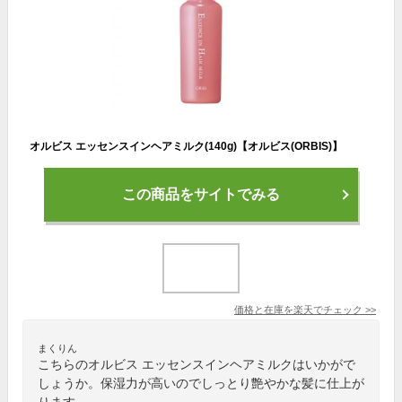
オルビス エッセンスインヘアミルク(140g)【オルビス(ORBIS)】
この商品をサイトでみる
価格と在庫を
楽天
でチェック
>>
まくりん
こちらのオルビス エッセンスインヘアミルクはいかがで
しょうか。保湿力が高いのでしっとり艶やかな髪に仕上が
ります。