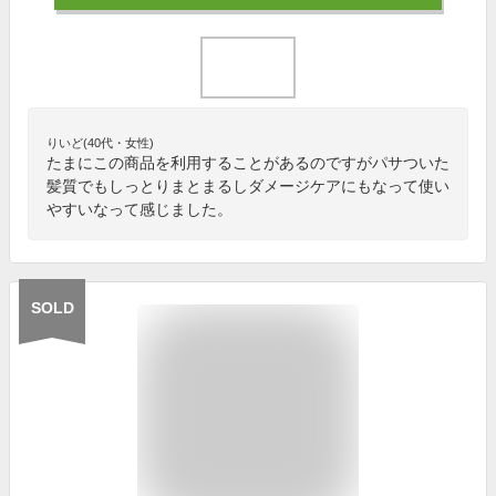
りいど(40代・女性)
たまにこの商品を利用することがあるのですがパサついた
髪質でもしっとりまとまるしダメージケアにもなって使い
やすいなって感じました。
SOLD