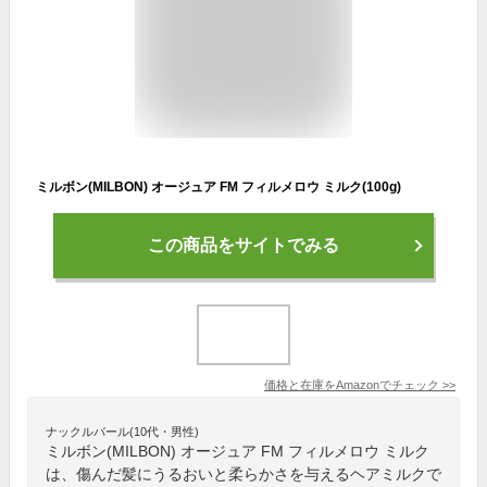
ミルボン(MILBON) オージュア FM フィルメロウ ミルク(100g)
この商品をサイトでみる
価格と在庫を
Amazon
でチェック
>>
ナックルバール(10代・男性)
ミルボン(MILBON) オージュア FM フィルメロウ ミルク
は、傷んだ髪にうるおいと柔らかさを与えるヘアミルクで