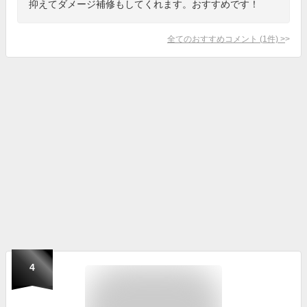
抑えてダメージ補修もしてくれます。おすすめです！
全てのおすすめコメント
(
1
件)
>
4