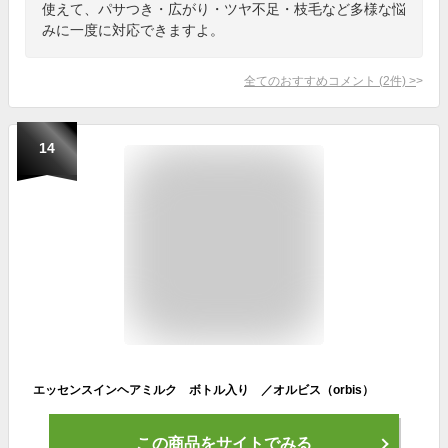
使えて、パサつき・広がり・ツヤ不足・枝毛など多様な悩
みに一度に対応できますよ。
全てのおすすめコメント
(
2
件)
>
14
エッセンスインヘアミルク ボトル入り ／オルビス（orbis）
この商品をサイトでみる