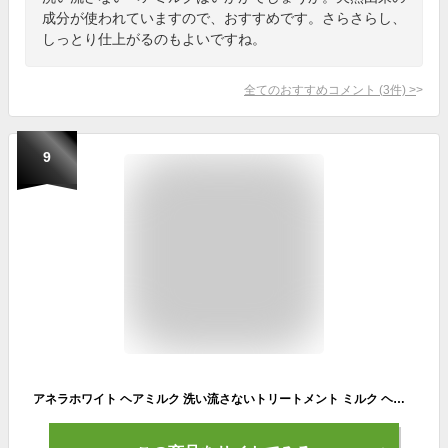
成分が使われていますので、おすすめです。さらさらし、
しっとり仕上がるのもよいですね。
全てのおすすめコメント
(
3
件)
>
9
アネラホワイト ヘアミルク 洗い流さないトリートメント ミルク ヘアケア【深層ダメージ補修xまとまるうるサラ髪へ】