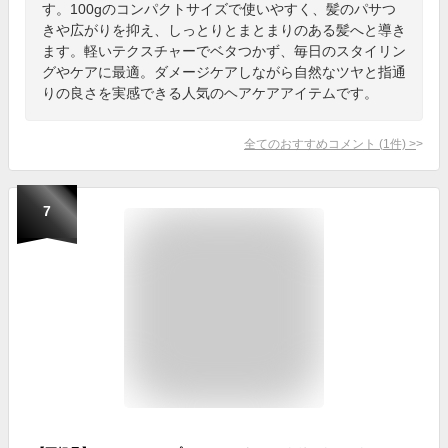
す。100gのコンパクトサイズで使いやすく、髪のパサつ
きや広がりを抑え、しっとりとまとまりのある髪へと導き
ます。軽いテクスチャーでベタつかず、毎日のスタイリン
グやケアに最適。ダメージケアしながら自然なツヤと指通
りの良さを実感できる人気のヘアケアアイテムです。
全てのおすすめコメント
(
1
件)
>
7