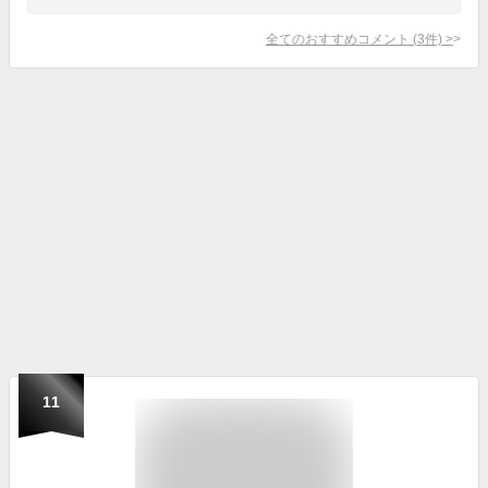
全てのおすすめコメント
(
3
件)
>
11