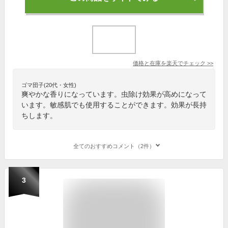
価格と在庫を
楽天
でチェック
>>
ゴマ団子(20代・女性)
爽やかな香りになっています。虫除け効果が高めになって
います。敏感肌でも使用することができます。効果が長持
ちします。
全てのおすすめコメント（2件）
3