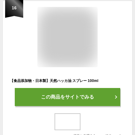
16
【食品添加物・日本製】天然ハッカ油 スプレー 100ml
この商品をサイトでみる