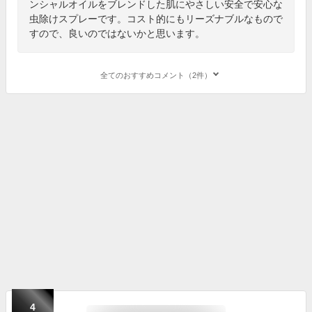
ンシャルオイルをブレンドした肌にやさしい安全で安心な
虫除けスプレーです。コスト的にもリーズナブルなもので
すので、良いのではないかと思います。
全てのおすすめコメント（2件）
4