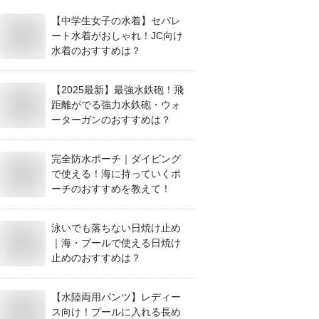
【中学生女子の水着】セパレ
ート水着がおしゃれ！JC向け
水着のおすすめは？
【2025最新】最強水鉄砲！飛
距離がでる強力水鉄砲・ウォ
ーターガンのおすすめは？
完全防水ポーチ｜ダイビング
で使える！海に持っていくポ
ーチのおすすめを教えて！
泳いでも落ちない日焼け止め
｜海・プールで使える日焼け
止めのおすすめは？
【水陸両用パンツ】レディー
ス向け！プールに入れる長め