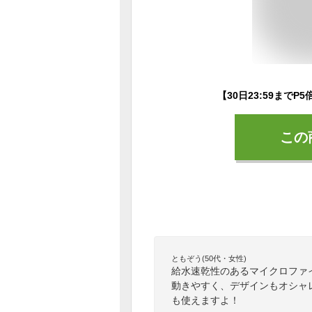
この
ともぞう(50代・女性)
給水速乾性のあるマイクロファ
動きやすく、デザインもオシャ
も使えますよ！