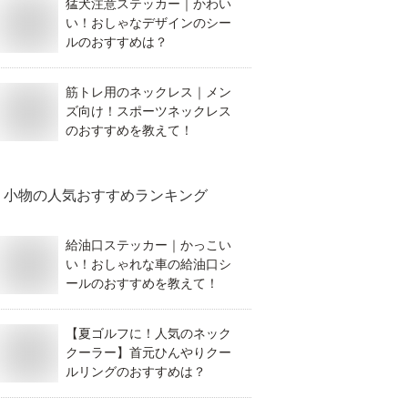
猛犬注意ステッカー｜かわい
い！おしゃなデザインのシー
ルのおすすめは？
筋トレ用のネックレス｜メン
ズ向け！スポーツネックレス
のおすすめを教えて！
小物
の人気おすすめランキング
給油口ステッカー｜かっこい
い！おしゃれな車の給油口シ
ールのおすすめを教えて！
【夏ゴルフに！人気のネック
クーラー】首元ひんやりクー
ルリングのおすすめは？