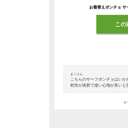
この
まくりん
こちらのサーフポンチョはいか
乾性が抜群で使い心地が良いと
全