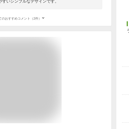
やすいシンプルなデザインです。
てのおすすめコメント（2件）