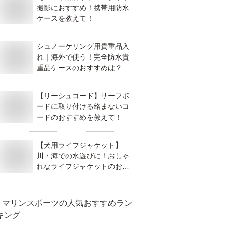
撮影におすすめ！携帯用防水
ケースを教えて！
シュノーケリング用貴重品入
れ｜海外で使う！完全防水貴
重品ケースのおすすめは？
【リーシュコード】サーフボ
ードに取り付ける絡まないコ
ードのおすすめを教えて！
【犬用ライフジャケット】
川・海での水遊びに！おしゃ
れなライフジャケットのおす
すめは？
マリンスポーツ
の人気おすすめラン
キング