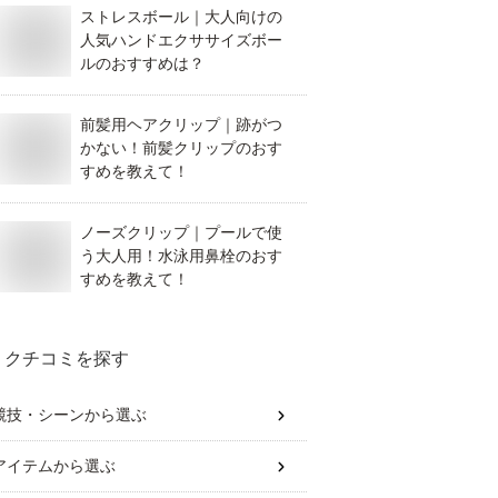
ストレスボール｜大人向けの
人気ハンドエクササイズボー
ルのおすすめは？
前髪用ヘアクリップ｜跡がつ
かない！前髪クリップのおす
すめを教えて！
ノーズクリップ｜プールで使
う大人用！水泳用鼻栓のおす
すめを教えて！
クチコミを探す
競技・シーン
から選ぶ
アイテム
から選ぶ