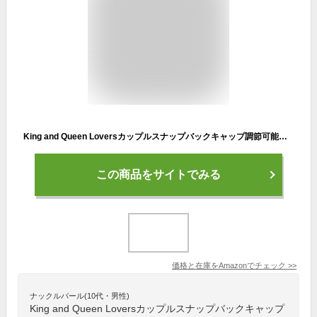
King and Queen Loversカップルスナップバックキャップ調節可能なヒップホップハットファッションペア帽子 カラー: ブラック
この商品をサイトでみる
価格と在庫を
Amazon
でチェック
>>
ナックルバール(10代・男性)
King and Queen Loversカップルスナップバックキャップ