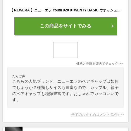
【 NEWERA 】ニューエラ Youth 920 9TWENTY BASIC ウオッシュドコットン ジュニア キッズ ユース 子供 キャップ 無地 6パネル サイズ調整可能 ボーイズ ガール おすすめ ストリートカジュアル 春夏秋冬 親子ペア
この商品をサイトでみる
価格と在庫を
楽天
でチェック
>>
だんご鼻
こちらの人気ブランド、ニューエラのペアギャップは如何
でしょうか？種類もサイズも豊富なので、カップル、親子
のペアギャップも種類豊富です。おしゃれでカッコいいで
す。
全てのおすすめコメント
(
1
件)
>