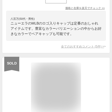
価格と在庫を
楽天
でチェック
>>
八百万(50代・男性)
ニューエラのMLBのロゴ入りキャップは定番のおしゃれ
アイテムです。豊富なカラーバリエーションの中からお好
きなカラーでペアキャップも可能です。
全てのおすすめコメント
(
5
件)
>
SOLD