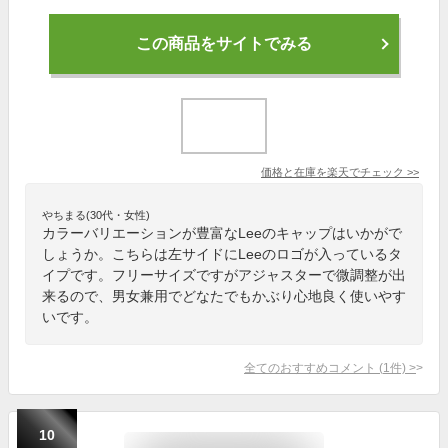
この商品をサイトでみる
価格と在庫を
楽天
でチェック
>>
やちまる(30代・女性)
カラーバリエーションが豊富なLeeのキャップはいかがで
しょうか。こちらは左サイドにLeeのロゴが入っているタ
イプです。フリーサイズですがアジャスターで微調整が出
来るので、男女兼用でどなたでもかぶり心地良く使いやす
いです。
全てのおすすめコメント
(
1
件)
>
10