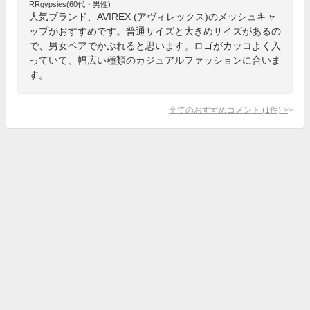
RRgypsies(60代・男性)
人気ブランド、AVIREX (アヴィレックス)のメッシュキャ
ップがおすすめです。普通サイズと大きめサイズがあるの
で、男女ペアでかぶれると思います。ロゴがカッコよく入
っていて、幅広い種類のカジュアルファッションに合いま
す。
全てのおすすめコメント
(
1
件)
>