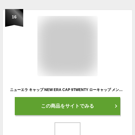
16
ニューエラ キャップ NEW ERA CAP 9TWENTY ローキャップ メンズ レディース 帽子 ロサンゼルス ドジャース LA NY MLB ニューヨーク ヤンキース ONSPOTZ 別注 カラーあり 黒 白 ベージュ 春夏 ブランド 深め おしゃれ かっこいい 人気
この商品をサイトでみる