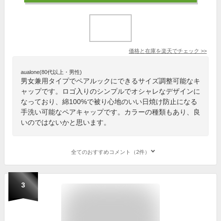
価格と在庫を
楽天
でチェック
>>
aualone(80代以上・男性)
男女兼用タイプでペアルックにできるサイズ調整可能なキ
ャップです。ロゴ入りのシンプルでオシャレなデザインに
なっており、綿100%で被り心地のいい日焼け防止になる
手洗い可能なペアキャップです。カラーの種類もあり、良
いのではないかと思います。
全てのおすすめコメント（2件）
3