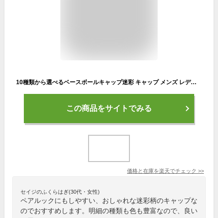
10種類から選べるベースボールキャップ迷彩 キャップ メンズ レディース 帽子 オールシーズン ペア カップル ペアルック お揃い 恋人 刺繍ロゴ 無地 アメカジ UV対策 スポーツ 送料無料 プレゼント
この商品をサイトでみる
価格と在庫を
楽天
でチェック
>>
セイジのふくらはぎ(30代・女性)
ペアルックにもしやすい、おしゃれな迷彩柄のキャップな
のでおすすめします。明細の種類も色も豊富なので、良い