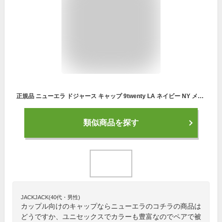
正規品 ニューエラ ドジャース キャップ 9twenty LA ネイビー NY メッツ タイガース エンジェルス パドレス レッドソックス ホワイトソックス クロスストラップ MLB NEW ERA 920 帽子 メンズ レディース ユニセックス 人気 25SS
類似商品を探す
JACKJACK(40代・男性)
カップル向けのキャップならニューエラのコチラの商品は
どうですか、ユニセックスでカラーも豊富なのでペアで被