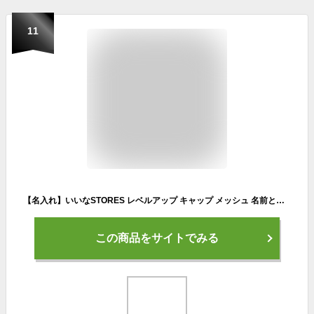
11
【名入れ】いいなSTORES レベルアップ キャップ メッシュ 名前と数字で作る フリーサイズ(55～60cm) ギフト メンズ 帽子 名入れ 名前入れ ファッション ゲーム おもしろグッズ 面白グッズ おもしろ雑貨
この商品をサイトでみる