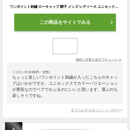
ワンポイント刺繍 ローキャップ 帽子 メンズ レディース ユニセックス おしゃれ カジュアル ウォッシュ コットンキャップ ツイルキャップ ギフト プレゼント 楽天市場
この商品をサイトでみる
価格と在庫を
楽天
でチェック
>>
くりたいやき(60代・女性)
ちょっと楽しいワンポイント刺繍が入ったこちらのキャッ
プはいかがですか。ユニセックスでカラーバリエーション
が豊富なのでペアでかぶるのにいいと思います。選ぶのも
楽しそうですね。
全てのおすすめコメント
(
1
件)
>
8