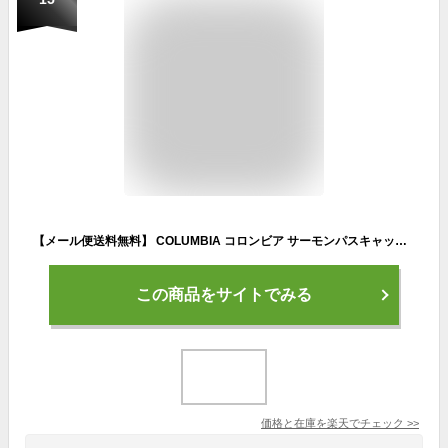
【メール便送料無料】 COLUMBIA コロンビア サーモンパスキャップ / コットンツイルキャップ メンズ レディース 帽子 ストラップバック サイズ調整可能 ロゴ刺繍 UVカット 紫外線カット 紫外線防止 アウトドア カジュアル 綿 PU5682
この商品をサイトでみる
価格と在庫を
楽天
でチェック
>>