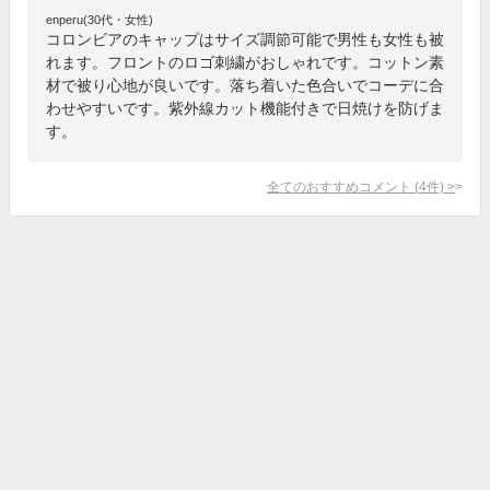
enperu(30代・女性)
コロンビアのキャップはサイズ調節可能で男性も女性も被
れます。フロントのロゴ刺繍がおしゃれです。コットン素
材で被り心地が良いです。落ち着いた色合いでコーデに合
わせやすいです。紫外線カット機能付きで日焼けを防げま
す。
全てのおすすめコメント
(
4
件)
>