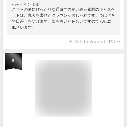
enperu(30代・女性)
こちらの夏にぴったりな通気性の良い綿麻素材のキャスケ
ットは、丸みを帯びたクラウンがおしゃれです。つば付き
で日差しを防げます。落ち着いた色合いですので70代に
似合います。
全てのおすすめコメント
(
1
件)
>
5