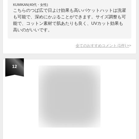
KUMIKAN(40代・女性)
こちらのつば広で日よけ効果も高いバケットハットは洗濯
も可能で、深めにかぶることができます。サイズ調整も可
能で、コットン素材で肌あたりも良く、UVカット効果も
高いのがいいです。
全てのおすすめコメント
(
1
件)
>
12