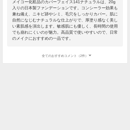
メイコー化粧品のカバーフェイス141ナチュラルは、20g
入りの日本製ファンデーションです。コンシーラー効果も
兼ね備え、ニキビ跡やシミ、毛穴をしっかりカバー。肌に
自然になじむナチュラルな仕上がりで、厚塗り感なく美し
い素肌感を演出します。敏感肌にも優しく、長時間の使用
でも崩れにくいのが魅力。高品質で使いやすいので、日常
のメイクにおすすめの一品です。
全てのおすすめコメント（2件）