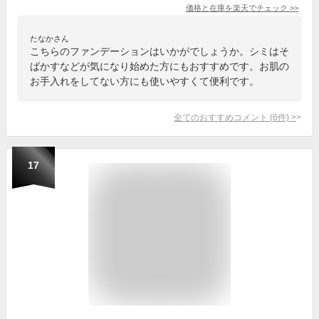
価格と在庫を
楽天
でチェック
>>
たなかさん
こちらのファンデーションはいかがでしょうか。シミはそ
ばかすなどが気になり始めた方にもおすすめです。お肌の
お手入れをしてない方にも使いやすくて便利です。
全てのおすすめコメント
(
6
件)
>
17