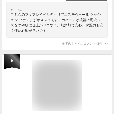
まくりん
こちらのマキアレイベルのクリアエステヴェール クッシ
ョン ファンデがオススメです。カバー力が抜群で毛穴レ
スなつや肌に仕上がりますよ。無添加で安心。保湿力も高
く使い心地が良いです。
全てのおすすめコメント
(
2
件)
>
9