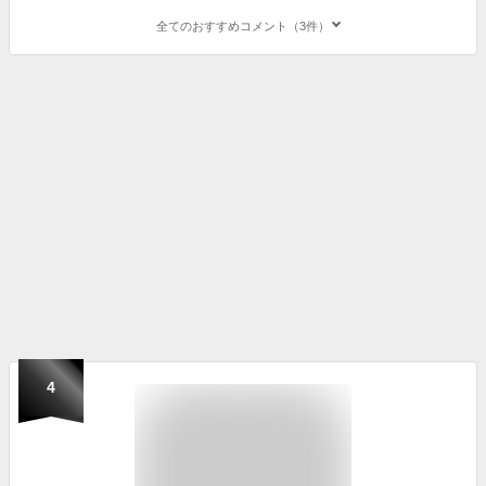
全てのおすすめコメント（3件）
4