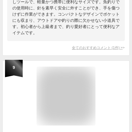
しツールで、軽量かつ携帯に便利なサイズです。魚釣りで
の使用時に、針を素早く安全に外すことができ、手を傷つ
けずに作業ができます。コンパクトなデザインでポケット
にも収まり、アウトドアや釣りの際に欠かせない小道具で
す。初心者から上級者まで、釣り愛好者にとって便利なア
イテムです。
全てのおすすめコメント
(
1
件)
>
9