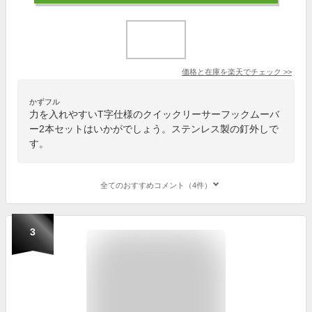
価格と在庫を
楽天
でチェック
>>
かずフル
力を入れやすいT字仕様のクイックリーサーフックムーバ
ー2本セットはいかがでしょう。ステンレス製の釘外しで
す。
全てのおすすめコメント（4件）
3