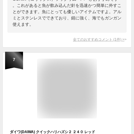
。これがあると魚が飲み込んだ針を迅速かつ簡単に外すこ
とができます。魚にとっても優しいアイテムですよ。アル
ミとステンレスでできており、錆に強く、海でもガンガン
使えます。
全てのおすすめコメント
(
1
件)
>
7
ダイワ(DAIWA) クイックハリハズシ２ ２４０ レッド