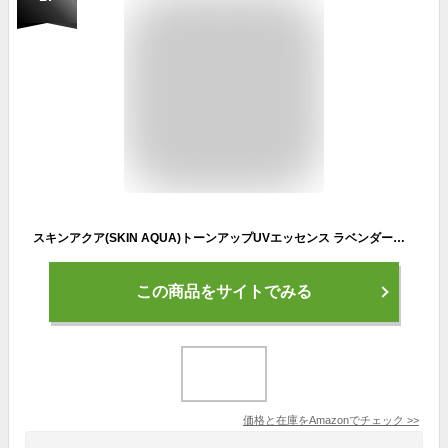
スキンアクア(SKIN AQUA)トーンアップUVエッセンス ラベンダー（化粧下地 崩れにくい 透明感アップ）
この商品をサイトでみる
価格と在庫を
Amazon
でチェック
>>