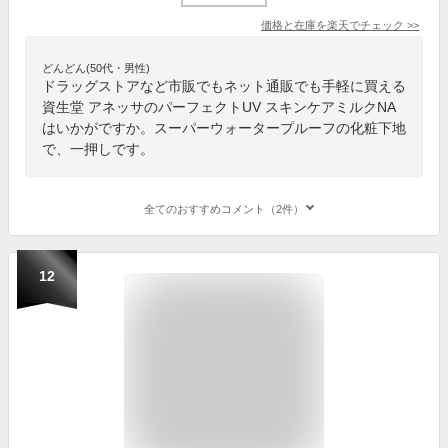
価格と在庫を
楽天
でチェック
>>
どんどん(50代・男性)
ドラッグストアなど市販でもネット通販でも手軽に買える
資生堂 アネッサのパーフェクトUV スキンケアミルクNA
はいかがですか。スーパーウォータープルーフの化粧下地
で、一押しです。
全てのおすすめコメント（2件）
12