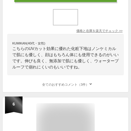
価格と在庫を
楽天
でチェック
>>
KUMIKAN(40代・女性)
こちらのUVカット効果に優れた化粧下地はノンケミカル
で肌にも優しく、顔はもちろん体にも使用できるのがいい
です。伸びも良く、無添加で肌にも優しく、ウォータープ
ルーフで崩れにくいのもいいですね。
全てのおすすめコメント（3件）
6