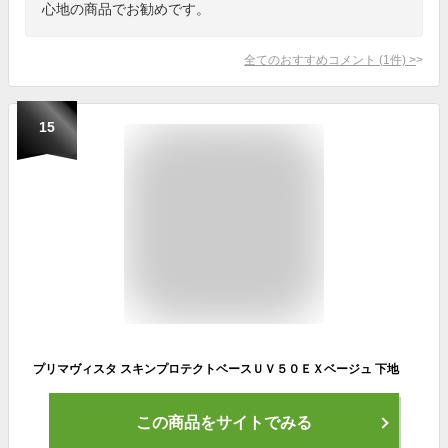
心地の商品でお勧めです。
全てのおすすめコメント
(
1
件)
>
15
プリマヴィスタ スキンプロテクトベースＵＶ５０ＥＸベージュ 下地
この商品をサイトでみる