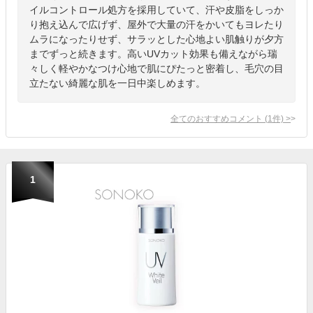
イルコントロール処方を採用していて、汗や皮脂をしっか
り抱え込んで広げず、屋外で大量の汗をかいてもヨレたり
ムラになったりせず、サラッとした心地よい肌触りが夕方
までずっと続きます。高いUVカット効果も備えながら瑞
々しく軽やかなつけ心地で肌にぴたっと密着し、毛穴の目
立たない綺麗な肌を一日中楽しめます。
全てのおすすめコメント
(
1
件)
>
1