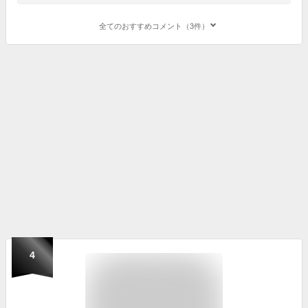
全てのおすすめコメント（3件）
4