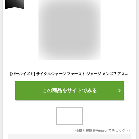
[パールイズミ] サイクルジャージ ファースト ジャージ メンズ 7 アスファルト XL
この商品をサイトでみる
価格と在庫を
Amazon
でチェック
>>