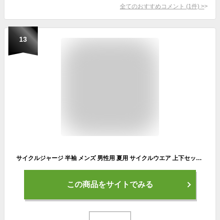
全てのおすすめコメント
(
1
件)
>
13
サイクルジャージ 半袖 メンズ 男性用 夏用 サイクルウエア 上下セット ビブパンツ 自転車 サイクリング ジャージ サイクリング用 ロード
この商品をサイトでみる