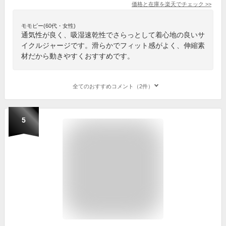
価格と在庫を
楽天
でチェック
>>
モモピー(60代・女性)
通気性が良く、吸湿速乾性でさらっとして着心地の良いサ
イクルジャージです。滑らかでフィット感がよく、伸縮素
材だから動きやすくおすすめです。
全てのおすすめコメント（2件）
5