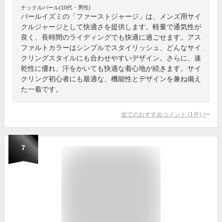
ナックルバール(10代・男性)
パールイズミの「ファーストジャージ」は、メンズ用サイ
クルジャージとして快適さを提供します。軽量で通気性が
良く、長時間のライディングでも快適に過ごせます。アス
ファルトカラーはシンプルでスタイリッシュ、どんなサイ
クリングスタイルにも合わせやすいデザイン。さらに、速
乾性に優れ、汗をかいても快適な着心地が続きます。サイ
クリング初心者にも最適な、機能性とデザインを兼ね備え
た一着です。
全てのおすすめコメント
(
1
件)
>
7