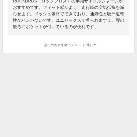
ROCKBROS（ロックブロス）の半袖サイクルジャージが
おすすめです。フィット感がよく、走行時の空気抵抗を減
らせます。メッシュ素材でできており、通気性と吸汗速乾
性がハンパないです。ユニセックスで着られますよ。腰の
後ろにポケットが付いているのが便利です。
全てのおすすめコメント（2件）