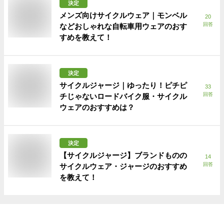
決定
メンズ向けサイクルウェア｜モンベル
20
回答
などおしゃれな自転車用ウェアのおす
すめを教えて！
決定
サイクルジャージ｜ゆったり！ピチピ
33
回答
チじゃないロードバイク服・サイクル
ウェアのおすすめは？
決定
【サイクルジャージ】ブランドものの
14
回答
サイクルウェア・ジャージのおすすめ
を教えて！