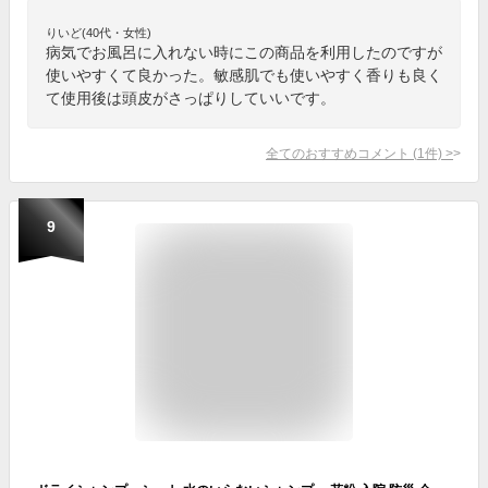
りいど(40代・女性)
病気でお風呂に入れない時にこの商品を利用したのですが
使いやすくて良かった。敏感肌でも使いやすく香りも良く
て使用後は頭皮がさっぱりしていいです。
全てのおすすめコメント
(
1
件)
>
9