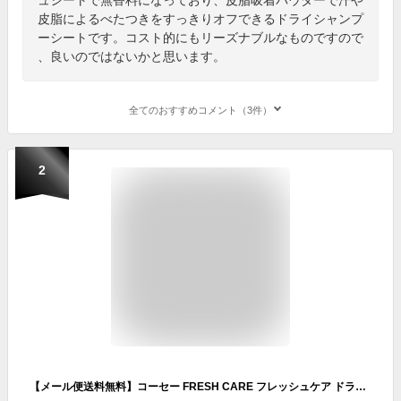
皮脂によるべたつきをすっきりオフできるドライシャンプ
ーシートです。コスト的にもリーズナブルなものですので
、良いのではないかと思います。
全てのおすすめコメント（3件）
2
【メール便送料無料】コーセー FRESH CARE フレッシュケア ドライシャンプーシート 10枚入 1個