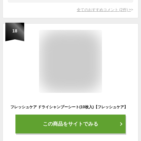
全てのおすすめコメント
(
2
件)
>
18
フレッシュケア ドライシャンプーシート(10枚入)【フレッシュケア】
この商品をサイトでみる