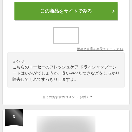
この商品をサイトでみる
価格と在庫を
楽天
でチェック
>>
まくりん
こちらのコーセーのフレッシュケア ドライシャンプーシ
ートはいかがでしょうか。臭いやべたつきなどをしっかり
除去してくれてすっきりしますよ。
全てのおすすめコメント（3件）
3