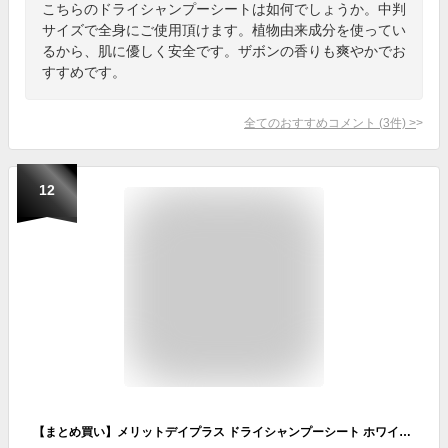
こちらのドライシャンプーシートは如何でしょうか。中判
サイズで全身にご使用頂けます。植物由来成分を使ってい
るから、肌に優しく安全です。ザボンの香りも爽やかでお
すすめです。
全てのおすすめコメント
(
3
件)
>
12
【まとめ買い】メリットデイプラス ドライシャンプーシート ホワイトグリーン 12枚入り×6個