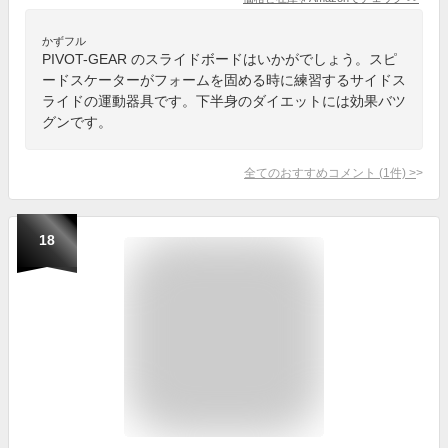
かずフル
PIVOT-GEAR のスライドボードはいかがでしょう。スピ
ードスケーターがフォームを固める時に練習するサイドス
ライドの運動器具です。下半身のダイエットには効果バツ
グンです。
全てのおすすめコメント
(
1
件)
>
18