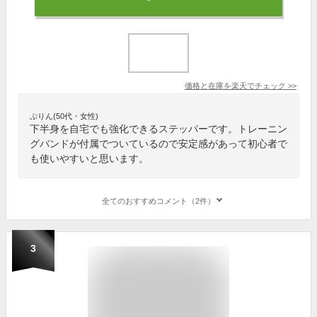
価格と在庫を
楽天
でチェック
>>
ぷりん(50代・女性)
下半身を自宅でも強化できるステッパーです。トレーニン
グバンドが付属でついているので安定感があって初心者で
も使いやすいと思います。
全てのおすすめコメント（2件）
3