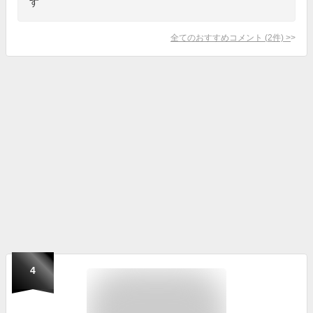
す
全てのおすすめコメント
(
2
件)
>
4