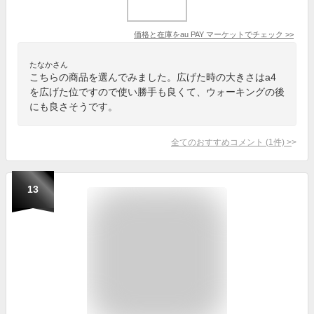
価格と在庫を
au PAY マーケット
でチェック
>>
たなかさん
こちらの商品を選んでみました。広げた時の大きさはa4
を広げた位ですので使い勝手も良くて、ウォーキングの後
にも良さそうです。
全てのおすすめコメント
(
1
件)
>
13