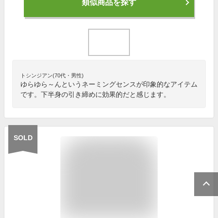
類似商品を探す
トシンジアン(70代・男性)
ゆらゆら～んというネーミングセンスが印象的なアイテム
です。下半身の引き締めに効果的だと感じます。
SOLD