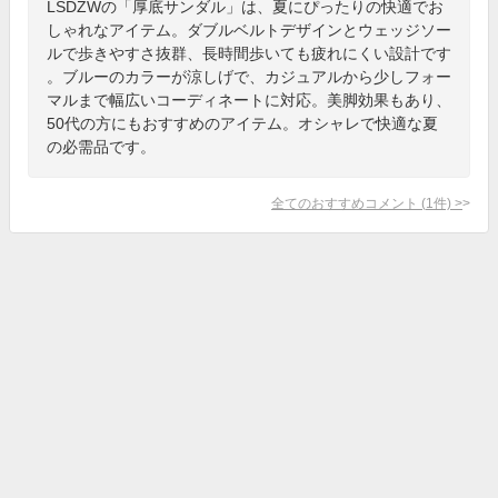
LSDZWの「厚底サンダル」は、夏にぴったりの快適でお
しゃれなアイテム。ダブルベルトデザインとウェッジソー
ルで歩きやすさ抜群、長時間歩いても疲れにくい設計です
。ブルーのカラーが涼しげで、カジュアルから少しフォー
マルまで幅広いコーディネートに対応。美脚効果もあり、
50代の方にもおすすめのアイテム。オシャレで快適な夏
の必需品です。
全てのおすすめコメント
(
1
件)
>