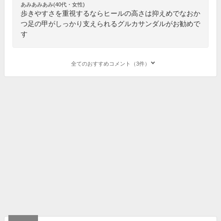
あみあみあみ(40代・女性)
歩きやすさを重視するならヒールの高さは抑えめでなおか
つ足の甲がしっかり支えられるグルカサンダルがお勧めで
す
全てのおすすめコメント（3件）