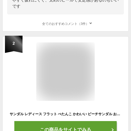
です
全てのおすすめコメント（3件）
2
サンダル レディース フラット ぺたんこ かわいい ビーチサンダル おしゃれ 黒 水色 イエロー ベージュ ぺたんこサンダル フラットサンダル
この商品をサイトでみる