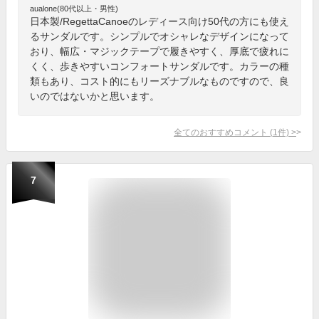
aualone(80代以上・男性)
日本製/RegettaCanoeのレディース向け50代の方にも使え
るサンダルです。シンプルでオシャレなデザインになって
おり、幅広・マジックテープで履きやすく、厚底で疲れに
くく、歩きやすいコンフォートサンダルです。カラーの種
類もあり、コスト的にもリーズナブルなものですので、良
いのではないかと思います。
全てのおすすめコメント
(
1
件)
>
7