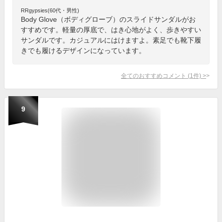
RRgypsies(60代・男性)
Body Glove（ボディグローブ）のスライドサンダルがお
すすめです。軽量の厚底で、はき心地がよく、歩きやすい
サンダルです。カジュアルにはけますよ。素足でも靴下履
きでも履けるデザインになっています。
全てのおすすめコメント
(
1
件)
>
9