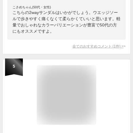
こさめちゃん(50代・女性)
こちらの2wayサンダルはいかがでしょう。ウエッジソー
ルで歩きやすく痛くなくて柔らかくていいと思います。軽
量でおしゃれなカラーバリエーションが豊富で50代の方
にもオススメですよ。
全てのおすすめコメント
(
1
件)
>
5