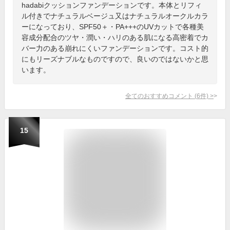
hadabiクッションファンデーションです。本体とリフィ
ル付きでナチュラルベージュ又はナチュラルオークルカラ
ーになっており、SPF50＋・PA+++のUVカットで各種美
容成分配合のツヤ・潤い・ハリのある肌になる高密着でカ
バー力のある崩れにくいファンデーションです。コスト的
にもリーズナブルなものですので、良いのではないかと思
います。
全てのおすすめコメント
(
6
件)
>
15