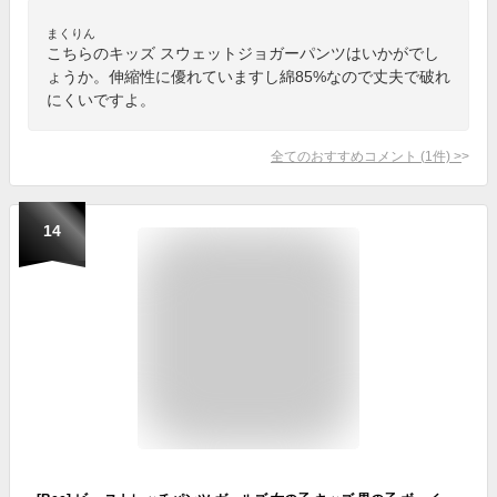
まくりん
こちらのキッズ スウェットジョガーパンツはいかがでし
ょうか。伸縮性に優れていますし綿85%なので丈夫で破れ
にくいですよ。
全てのおすすめコメント
(
1
件)
>
14