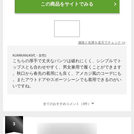
この商品をサイトでみる
価格と在庫を
楽天
でチェック
>>
KUMIKAN(40代・女性)
こちらの厚手で丈夫なパンツは破れにくく、シンプルでト
ップスとも合わせやすく、男女兼用で履くことができます
。秋口から春先の着用にも良く、アメカジ風のコーデにも
。またアウトドアやスポーツシーンでも着用できるのがい
いですね。
全てのおすすめコメント（3件）
3