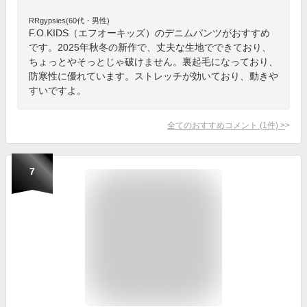
RRgypsies(60代・男性)
F.O.KIDS（エフオーキッズ）のデニムパンツがおすすめ
です。2025年秋冬の新作で、丈夫な生地でできており、
ちょっとやそっとじゃ破けません。裏起毛になっており、
防寒性に優れています。ストレッチが効いており、動きや
すいですよ。
全てのおすすめコメント
(
1
件)
>
7