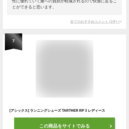
性に優れていて膝への負担が軽減されるので快適に走るこ
とができると思います。
全てのおすすめコメント
(
1
件)
>
7
[アシックス] ランニングシューズ TARTHER RP 3 レディース
この商品をサイトでみる