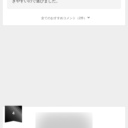
きやすいので選びました。
全てのおすすめコメント（2件）
4