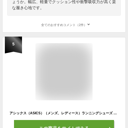
ょうか。幅広、軽量でクッション性や衝撃吸収力が高く楽
な履き心地です。
全てのおすすめコメント（2件）
5
アシックス（ASICS）（メンズ、レディース）ランニングシューズ トレーニングシューズ 部活 S4 1013A129.100