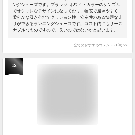
ングシューズです。ブラックxホワイトカラーのシンプル
でオシャレなデザインになっており、幅広で履きやすく、
柔らかな履き心地でクッション性・安定性のある快適な走
りができるランニングシューズです。コスト的にもリーズ
ナブルなものですので、良いのではないかと思います。
全てのおすすめコメント
(
1
件)
>
12