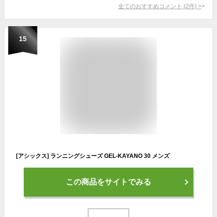
全てのおすすめコメント
(
2
件)
>
15
[アシックス] ランニングシューズ GEL-KAYANO 30 メンズ
この商品をサイトでみる