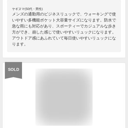
ヤギヌマ(50代・男性)
メンズの通勤用のビジネスリュックで、ウォーキングで使
いやすい多機能ポケット大容量サイズになります。防水で
急な雨にも対応があり、スポーティーでカジュアルな歩き
方ができ、崩した感じで使いやすいリュックになります。
アウトドア感にあふれていて毎日使いやすいリュックにな
ります。
SOLD