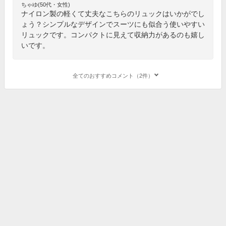
ちゃゆ(50代・女性)
ナイロン製の軽くて丈夫なこちらのリュックはいかがでし
ょう？シンプルなデザインでスーツにも似合う使いやすい
リュックです。コンパクトに見えて収納力があるのも嬉し
いです。
全てのおすすめコメント（2件）