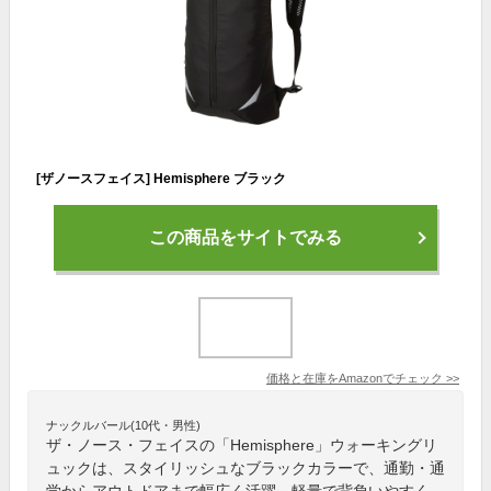
[ザノースフェイス] Hemisphere ブラック
この商品をサイトでみる
価格と在庫を
Amazon
でチェック
>>
ナックルバール(10代・男性)
ザ・ノース・フェイスの「Hemisphere」ウォーキングリ
ュックは、スタイリッシュなブラックカラーで、通勤・通
学からアウトドアまで幅広く活躍。軽量で背負いやすく、