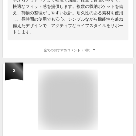
快適なフィット感を提供します。複数の収納ポケットを備
え、荷物の整理がしやすい設計。耐久性のある素材を使用
し、長時間の使用でも安心。シンプルながら機能性を兼ね
備えたデザインで、アクティブなライフスタイルをサポー
トします。
全てのおすすめコメント（3件）
2