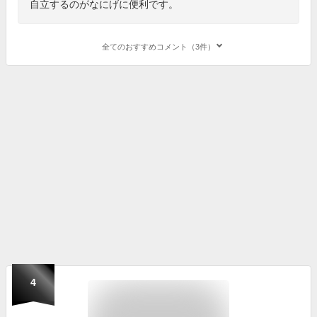
自立するのがなにげに便利です。
全てのおすすめコメント（3件）
4