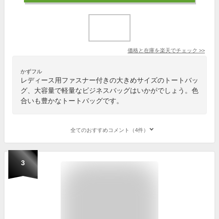
価格と在庫を
楽天
でチェック
>>
かずフル
レディース用ファスナー付きの大きめサイズのトートバッ
グ、大容量で軽量なビジネスバッグはいかがでしょう。色
合いも豊かなトートバッグです。
全てのおすすめコメント（4件）
3