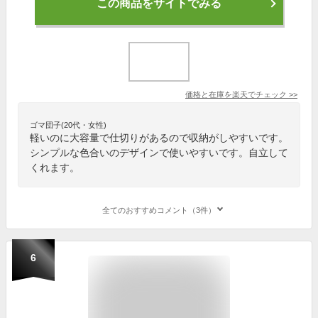
この商品をサイトでみる
価格と在庫を
楽天
でチェック
>>
ゴマ団子(20代・女性)
軽いのに大容量で仕切りがあるので収納がしやすいです。
シンプルな色合いのデザインで使いやすいです。自立して
くれます。
全てのおすすめコメント（3件）
6