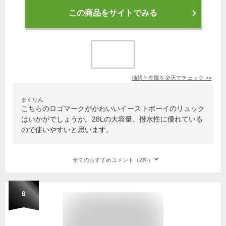
この商品をサイトでみる
価格と在庫を
楽天
でチェック
>>
まくりん
こちらのロゴマークがかわいいイーストボーイのリュック
はいかがでしょうか。28Lの大容量。撥水性に優れている
ので使いやすいと思います。
全てのおすすめコメント（2件）
6