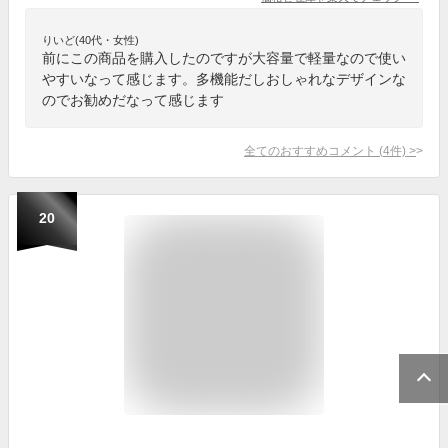
りいど(40代・女性)
前にこの商品を購入したのですが大容量で軽量なので使い
やすいなって感じます。多機能だしおしゃれなデザインな
のでお勧めだなって感じます
全てのおすすめコメント
(
4
件)
>
20