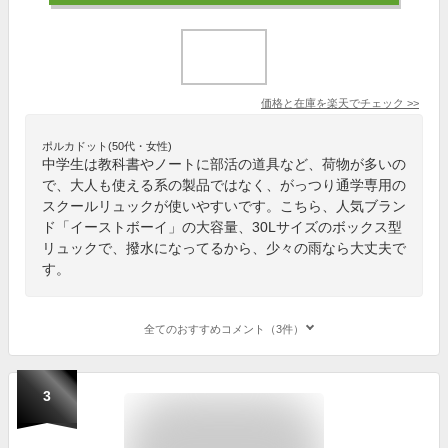
価格と在庫を
楽天
でチェック
>>
ポルカドット(50代・女性)
中学生は教科書やノートに部活の道具など、荷物が多いの
で、大人も使える系の製品ではなく、がっつり通学専用の
スクールリュックが使いやすいです。こちら、人気ブラン
ド「イーストボーイ」の大容量、30Lサイズのボックス型
リュックで、撥水になってるから、少々の雨なら大丈夫で
す。
全てのおすすめコメント（3件）
3