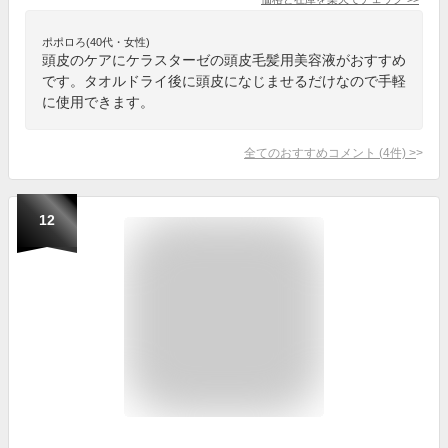
ポポロろ(40代・女性)
頭皮のケアにケラスターゼの頭皮毛髪用美容液がおすすめ
です。タオルドライ後に頭皮になじませるだけなので手軽
に使用できます。
全てのおすすめコメント
(
4
件)
>
12