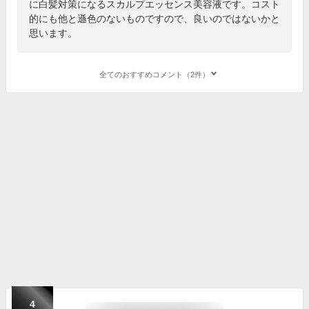
に白髪対策になるスカルプエッセンス美容液です。コスト
的にも他と遜色のないものですので、良いのではないかと
思います。
全てのおすすめコメント（2件）
4