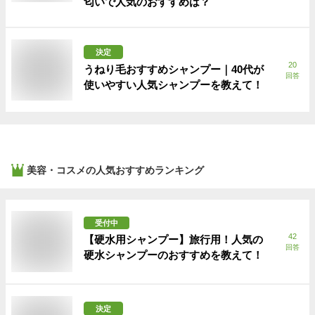
匂いで人気のおすすめは？
決定
20
うねり毛おすすめシャンプー｜40代が
回答
使いやすい人気シャンプーを教えて！
美容・コスメ
の人気おすすめランキング
受付中
42
【硬水用シャンプー】旅行用！人気の
回答
硬水シャンプーのおすすめを教えて！
決定