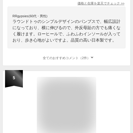
価格と在庫を
楽天
でチェック
>>
RRgypsies(60代・男性)
ラウンドトゥのシンプルデザインのパンプスで、幅広設計
になっており、横に伸びるので、外反母趾の方でも痛くな
く履けます。ローヒールで、ふわふわインソールが入って
おり、歩き心地がよいですよ。品質の高い日本製です。
全てのおすすめコメント（2件）
5