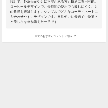
設計で、外反母趾や足に不安がある方も快適に着用可能。
ローヒールデザインで、長時間の使用でも疲れにくく、足
の負担を軽減します。シンプルでどんなコーディネートに
も合わせやすいデザインです。日常使いに最適で、快適さ
と美しさを兼ね備えた一足です。
全てのおすすめコメント（2件）