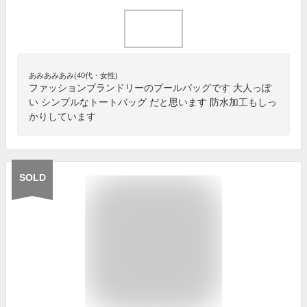
あみあみあみ(40代・女性)
ファッションブランドリーのプールバッグです 大人っぽ
い シンプルなトートバッグ だと思います 防水加工もしっ
かりしています
SOLD