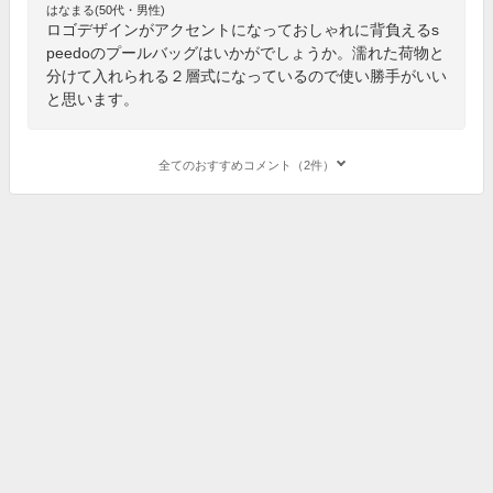
はなまる(50代・男性)
ロゴデザインがアクセントになっておしゃれに背負えるs
peedoのプールバッグはいかがでしょうか。濡れた荷物と
分けて入れられる２層式になっているので使い勝手がいい
と思います。
全てのおすすめコメント（2件）