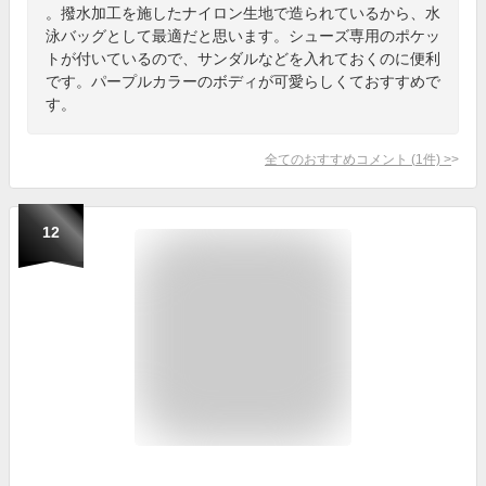
。撥水加工を施したナイロン生地で造られているから、水
泳バッグとして最適だと思います。シューズ専用のポケッ
トが付いているので、サンダルなどを入れておくのに便利
です。パープルカラーのボディが可愛らしくておすすめで
す。
全てのおすすめコメント
(
1
件)
>
12