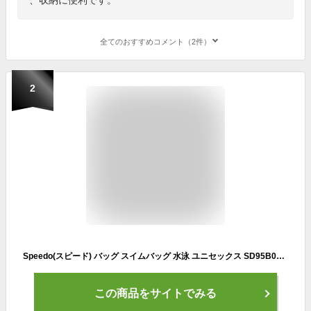
全てのおすすめコメント（2件）
2
Speedo(スピード) バッグ スイムバッグ 水泳 ユニセックス SD95B04 ピンク/ブラック ONESIZE
この商品をサイトでみる