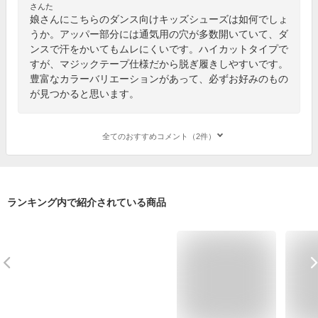
さんた
娘さんにこちらのダンス向けキッズシューズは如何でしょ
うか。アッパー部分には通気用の穴が多数開いていて、ダ
ンスで汗をかいてもムレにくいです。ハイカットタイプで
すが、マジックテープ仕様だから脱ぎ履きしやすいです。
豊富なカラーバリエーションがあって、必ずお好みのもの
が見つかると思います。
全てのおすすめコメント（2件）
ランキング内で紹介されている商品