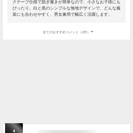
クテープ仕様で脱ぎ履きが簡単なので、小さなお子様にも
ぴったり。白と黒のシンプルな無地デザインで、どんな服
装にも合わせやすく、男女兼用で幅広く活躍します。
全てのおすすめコメント（2件）
4