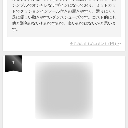
シンプルでオシャレなデザインになっており、ミッドカッ
トでクッションインソール付きの履きやすく、滑りにくく
足に優しい動きやすいダンスシューズです。コスト的にも
他と遜色のないものですので、良いのではないかと思いま
す。
全てのおすすめコメント
(
1
件)
>
7