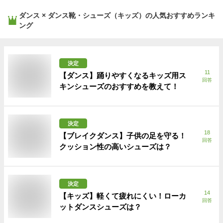
ダンス × ダンス靴・シューズ（キッズ）
の人気おすすめランキ
ング
決定
11
【ダンス】踊りやすくなるキッズ用ス
回答
キンシューズのおすすめを教えて！
決定
18
【ブレイクダンス】子供の足を守る！
回答
クッション性の高いシューズは？
決定
14
【キッズ】軽くて疲れにくい！ローカ
回答
ットダンスシューズは？