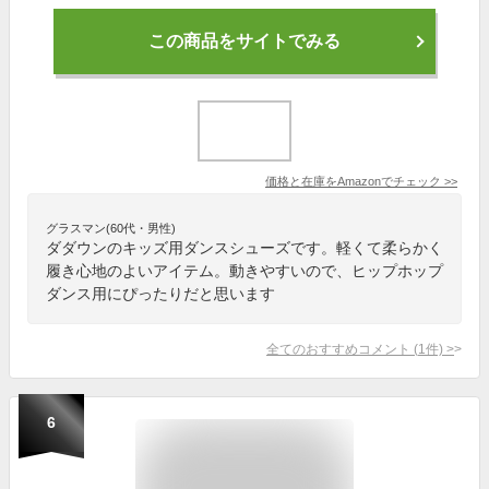
この商品をサイトでみる
価格と在庫を
Amazon
でチェック
>>
グラスマン(60代・男性)
ダダウンのキッズ用ダンスシューズです。軽くて柔らかく
履き心地のよいアイテム。動きやすいので、ヒップホップ
ダンス用にぴったりだと思います
全てのおすすめコメント
(
1
件)
>
6