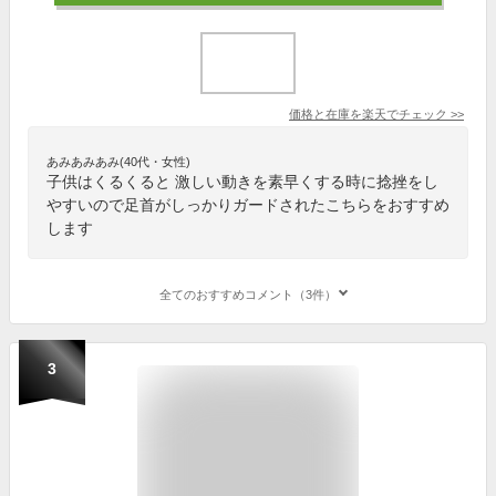
価格と在庫を
楽天
でチェック
>>
あみあみあみ(40代・女性)
子供はくるくると 激しい動きを素早くする時に捻挫をし
やすいので足首がしっかりガードされたこちらをおすすめ
します
全てのおすすめコメント（3件）
3