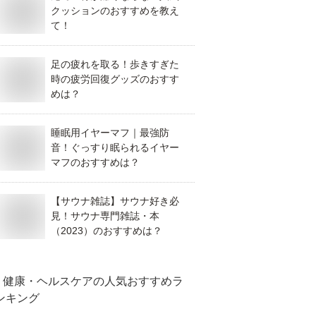
クッションのおすすめを教え
て！
足の疲れを取る！歩きすぎた
時の疲労回復グッズのおすす
めは？
睡眠用イヤーマフ｜最強防
音！ぐっすり眠られるイヤー
マフのおすすめは？
【サウナ雑誌】サウナ好き必
見！サウナ専門雑誌・本
（2023）のおすすめは？
健康・ヘルスケア
の人気おすすめラ
ンキング