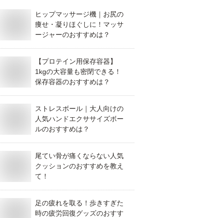
ヒップマッサージ機｜お尻の
痩せ・凝りほぐしに！マッサ
ージャーのおすすめは？
【プロテイン用保存容器】
1kgの大容量も密閉できる！
保存容器のおすすめは？
ストレスボール｜大人向けの
人気ハンドエクササイズボー
ルのおすすめは？
尾てい骨が痛くならない人気
クッションのおすすめを教え
て！
足の疲れを取る！歩きすぎた
時の疲労回復グッズのおすす