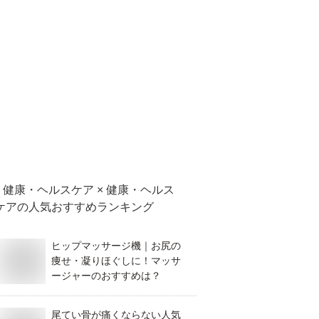
健康・ヘルスケア × 健康・ヘルス
ケア
の人気おすすめランキング
ヒップマッサージ機｜お尻の
痩せ・凝りほぐしに！マッサ
ージャーのおすすめは？
尾てい骨が痛くならない人気