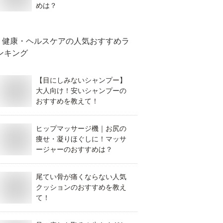
めは？
健康・ヘルスケア
の人気おすすめラ
ンキング
【目にしみないシャンプー】
大人向け！安いシャンプーの
おすすめを教えて！
ヒップマッサージ機｜お尻の
痩せ・凝りほぐしに！マッサ
ージャーのおすすめは？
尾てい骨が痛くならない人気
クッションのおすすめを教え
て！