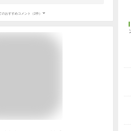
てのおすすめコメント（2件）