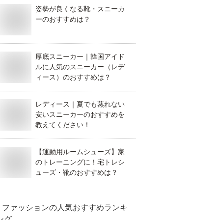
姿勢が良くなる靴・スニーカ
ーのおすすめは？
厚底スニーカー｜韓国アイド
ルに人気のスニーカー（レデ
ィース）のおすすめは？
レディース｜夏でも蒸れない
安いスニーカーのおすすめを
教えてください！
【運動用ルームシューズ】家
のトレーニングに！宅トレシ
ューズ・靴のおすすめは？
ファッション
の人気おすすめランキ
ング