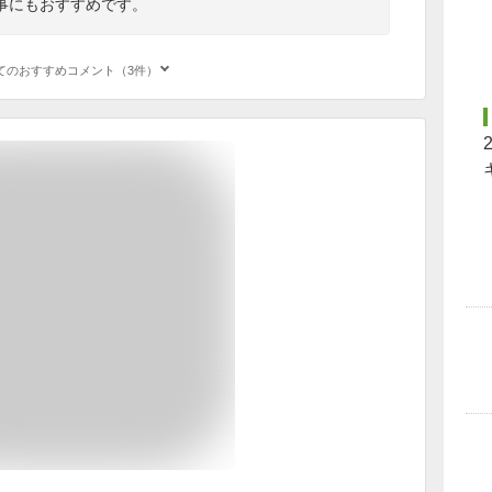
事にもおすすめです。
てのおすすめコメント（3件）