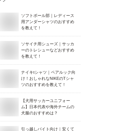
ソフトボール部｜レディース
用アンダーシャツのおすすめ
を教えて！
ソサイチ用シューズ｜サッカ
ーのトレシューなどおすすめ
を教えて！
ナイキtシャツ｜ペアルック向
け！おしゃれなNIKEのTシャ
ツのおすすめを教えて！
【犬用サッカーユニフォー
ム】日本代表や海外チームの
犬服のおすすめは？
引っ越しバイト向け｜安くて