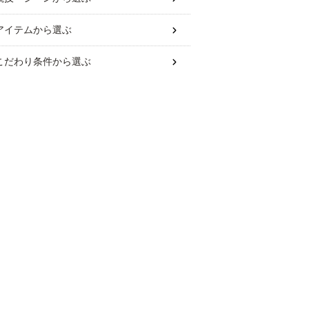
アイテム
から選ぶ
こだわり条件
から選ぶ