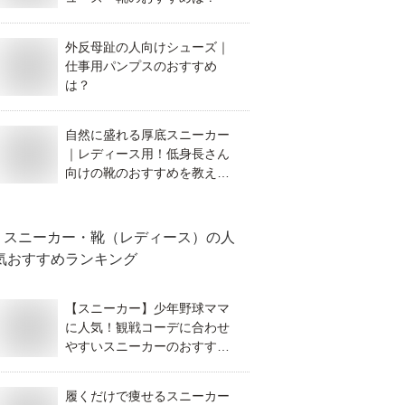
外反母趾の人向けシューズ｜
仕事用パンプスのおすすめ
は？
自然に盛れる厚底スニーカー
｜レディース用！低身長さん
向けの靴のおすすめを教え
て！
スニーカー・靴（レディース）
の人
気おすすめランキング
【スニーカー】少年野球ママ
に人気！観戦コーデに合わせ
やすいスニーカーのおすすめ
は？
履くだけで痩せるスニーカー