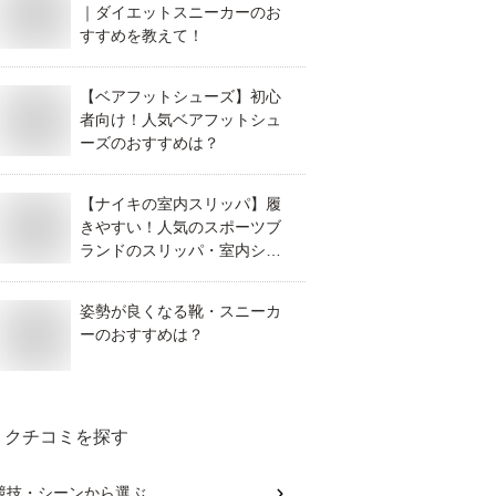
｜ダイエットスニーカーのお
すすめを教えて！
【ベアフットシューズ】初心
者向け！人気ベアフットシュ
ーズのおすすめは？
【ナイキの室内スリッパ】履
きやすい！人気のスポーツブ
ランドのスリッパ・室内シュ
ーズはどれがおすすめ？
姿勢が良くなる靴・スニーカ
ーのおすすめは？
クチコミを探す
競技・シーン
から選ぶ