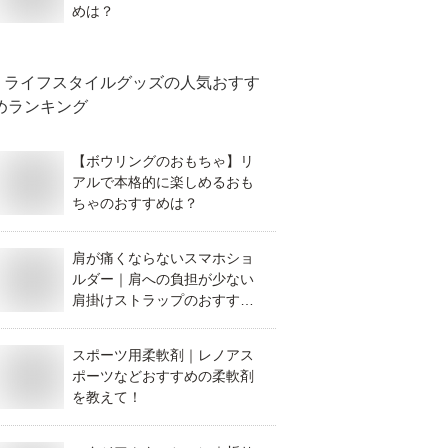
めは？
ライフスタイルグッズ
の人気おすす
めランキング
【ボウリングのおもちゃ】リ
アルで本格的に楽しめるおも
ちゃのおすすめは？
肩が痛くならないスマホショ
ルダー｜肩への負担が少ない
肩掛けストラップのおすすめ
は？
スポーツ用柔軟剤｜レノアス
ポーツなどおすすめの柔軟剤
を教えて！