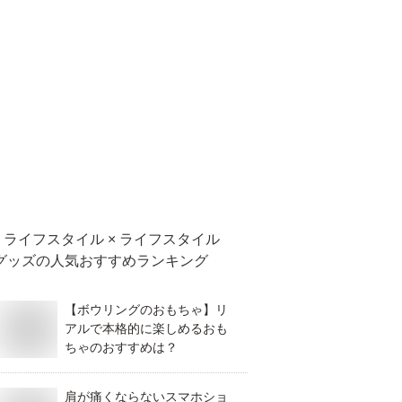
ライフスタイル × ライフスタイル
グッズ
の人気おすすめランキング
【ボウリングのおもちゃ】リ
アルで本格的に楽しめるおも
ちゃのおすすめは？
肩が痛くならないスマホショ