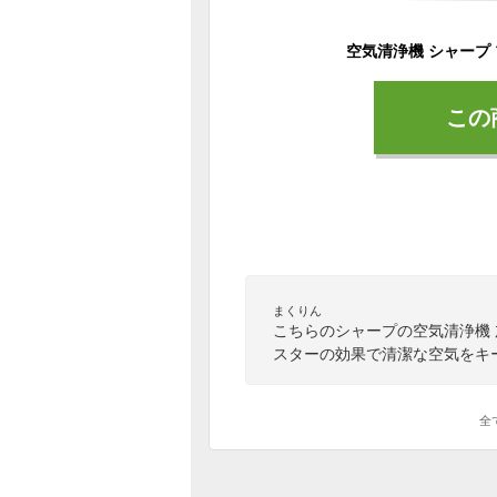
この
まくりん
こちらのシャープの空気清浄機
スターの効果で清潔な空気をキ
全