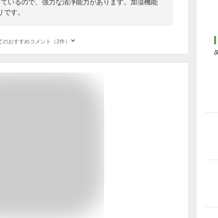
しているので、強力な清浄能力があります。加湿機能
リです。
てのおすすめコメント（2件）