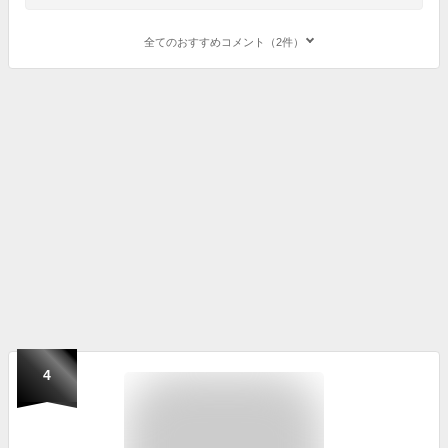
全てのおすすめコメント（2件）
4