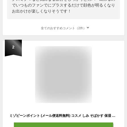
でいつものファンでにプラスするだけで顔色が明るくなり
お出かけが楽しくなりそうです！
全てのおすすめコメント（2件）
2
ミゾピーンポイント (メール便送料無料) コスメ しみ そばかす 保湿 コンシーラー ファンデーション カバー