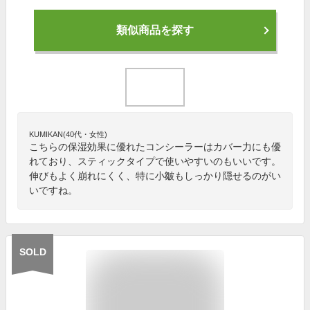
類似商品を探す
KUMIKAN(40代・女性)
こちらの保湿効果に優れたコンシーラーはカバー力にも優
れており、スティックタイプで使いやすいのもいいです。
伸びもよく崩れにくく、特に小皺もしっかり隠せるのがい
いですね。
SOLD