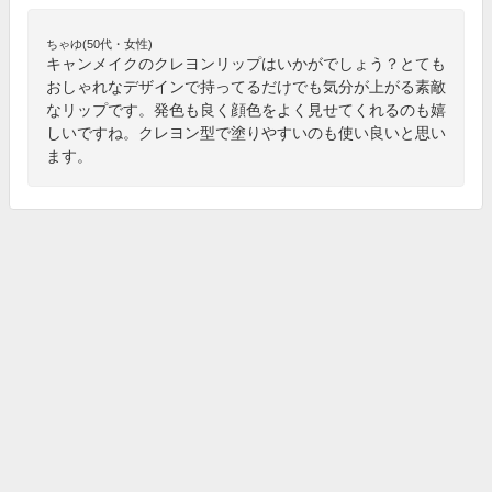
ちゃゆ(50代・女性)
キャンメイクのクレヨンリップはいかがでしょう？とても
おしゃれなデザインで持ってるだけでも気分が上がる素敵
なリップです。発色も良く顔色をよく見せてくれるのも嬉
しいですね。クレヨン型で塗りやすいのも使い良いと思い
ます。