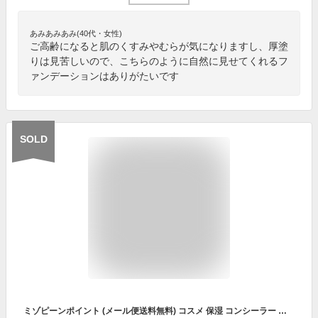
あみあみあみ(40代・女性)
ご高齢になると肌のくすみやむらが気になりますし、厚塗
りは見苦しいので、こちらのように自然に見せてくれるフ
ァンデーションはありがたいです
SOLD
ミゾピーンポイント (メール便送料無料) コスメ 保湿 コンシーラー ファンデーション カバー