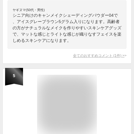
ヤギヌマ(50代・男性)
シニア向けのキャンメイクシェーディングパウダー04で
、アイスグレーブラウン5グラム入りになります。高齢者
の方がナチュラルなメイクを作りやすいスキンケアグッズ
で、マットな感じとライトな感じが織りなすフェイスを楽
しめるスキンケアになります。
全てのおすすめコメント
(
1
件)
>
5