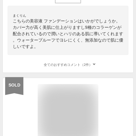
まくりん
こちらの美容液 ファンデーションはいかがでしょうか。
カバー力が高く美肌に仕上がりますし9種のコラーゲンが
配合されているので潤いとハリのある肌に導いてくれます
。ウォータープルーフでヨレにくく、無添加なので肌に優
しいですよ。
全てのおすすめコメント（2件）
SOLD