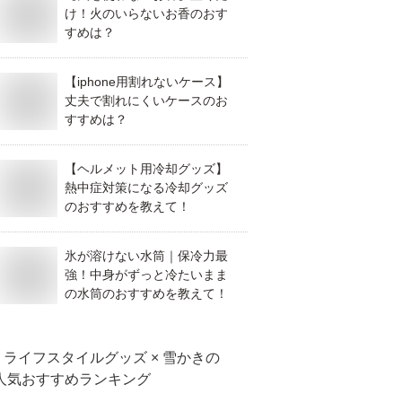
け！火のいらないお香のおす
すめは？
【iphone用割れないケース】
丈夫で割れにくいケースのお
すすめは？
【ヘルメット用冷却グッズ】
熱中症対策になる冷却グッズ
のおすすめを教えて！
氷が溶けない水筒｜保冷力最
強！中身がずっと冷たいまま
の水筒のおすすめを教えて！
ライフスタイルグッズ × 雪かき
の
人気おすすめランキング