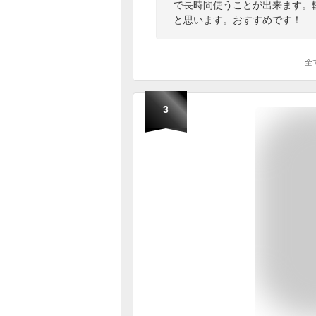
で長時間使うことが出来ます。
と思います。おすすめです！
全
3