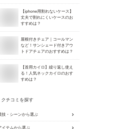
【iphone用割れないケース】
丈夫で割れにくいケースのお
すすめは？
屋根付きチェア｜コールマン
など！サンシェード付きアウ
トドアチェアのおすすめは？
【首用カイロ】繰り返し使え
る！人気ネックカイロのおす
すめは？
クチコミを探す
競技・シーン
から選ぶ
アイテム
から選ぶ