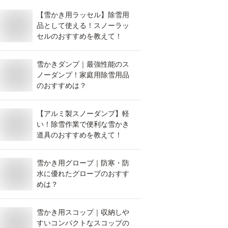
【雪かき用ラッセル】除雪用
品として使える！スノーラッ
セルのおすすめを教えて！
雪かきダンプ｜最強性能のス
ノーダンプ！家庭用除雪用品
のおすすめは？
【アルミ製スノーダンプ】軽
い！除雪作業で便利な雪かき
道具のおすすめを教えて！
雪かき用グローブ｜防寒・防
水に優れたグローブのおすす
めは？
雪かき用スコップ｜収納しや
すいコンパクトなスコップの