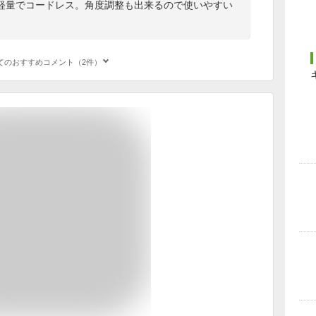
軽量でコードレス。角度調整も出来るので使いやすい
てのおすすめコメント（2件）