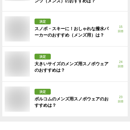
ンツ（メンズ）のおすすめは？
決定
15
スノボ・スキーに！おしゃれな撥水パ
回答
ーカーのおすすめ（メンズ用）は？
決定
24
大きいサイズのメンズ用スノボウェア
回答
のおすすめは？
決定
23
ボルコムのメンズ用スノボウェアのお
回答
すすめは？