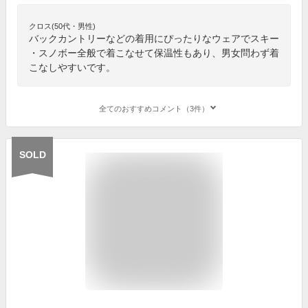
クロス(50代・男性)
バックカントリーなどの着用にぴったりなウェアでスキー
・スノボー全般で着こなせて保温性もあり、男女問わず着
こなしやすいです。
全てのおすすめコメント（3件）
SOLD