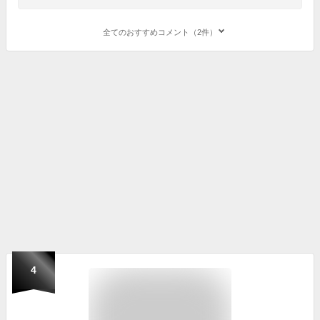
全てのおすすめコメント（2件）
4