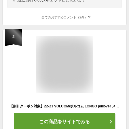
全てのおすすめコメント（2件）
2
【割引クーポン対象】22-23 VOLCOM/ボルコム LONGO pullover メンズ レディース 防水プルオーバー スノーボードウェア スノーウェアー 2023 型落ち
この商品をサイトでみる