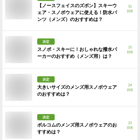
【ノースフェイスのズボン】スキーウ
31
回答
ェア・スノボウェアに使える！防水パ
ンツ（メンズ）のおすすめは？
決定
15
スノボ・スキーに！おしゃれな撥水パ
回答
ーカーのおすすめ（メンズ用）は？
決定
24
大きいサイズのメンズ用スノボウェア
回答
のおすすめは？
決定
23
ボルコムのメンズ用スノボウェアのお
回答
すすめは？