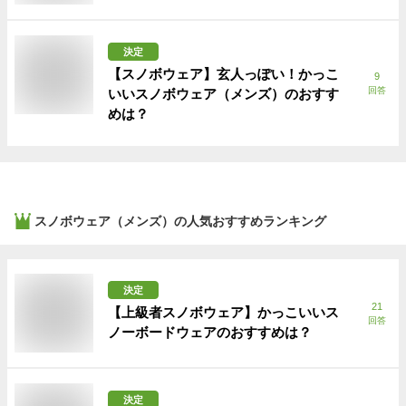
決定
【スノボウェア】玄人っぽい！かっこ
9
回答
いいスノボウェア（メンズ）のおすす
めは？
スノボウェア（メンズ）
の人気おすすめランキング
決定
21
【上級者スノボウェア】かっこいいス
回答
ノーボードウェアのおすすめは？
決定