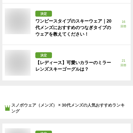
決定
ワンピースタイプのスキーウェア｜20
16
回答
代メンズにおすすめのつなぎタイプの
ウェアを教えてください！
決定
21
【レディース】可愛いカラーのミラー
回答
レンズスキーゴーグルは？
スノボウェア（メンズ） × 30代メンズ
の人気おすすめランキ
ング