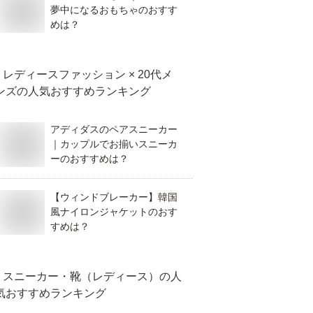
夢中になるおもちゃのおすす
めは？
レディースファッション × 20代メ
ンズ
の人気おすすめランキング
アディダスのペアスニーカー
｜カップルでお揃いスニーカ
ーのおすすめは？
【ウィンドブレーカー】韓国
風ナイロンジャケットのおす
すめは？
スニーカー・靴（レディース）
の人
気おすすめランキング