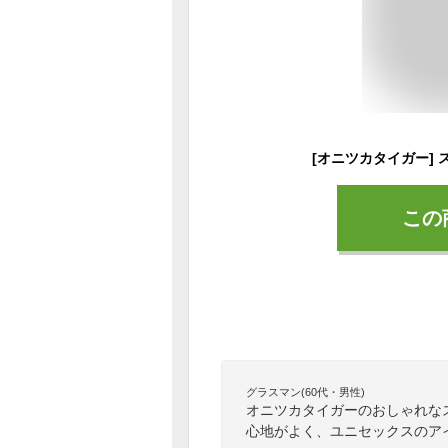
この
グラスマン(60代・男性)
オニツカタイガーのおしゃれな
心地がよく、ユニセックスのア