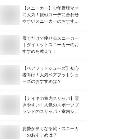
【スニーカー】少年野球ママ
に人気！観戦コーデに合わせ
やすいスニーカーのおすすめ
は？
履くだけで痩せるスニーカー
｜ダイエットスニーカーのお
すすめを教えて！
【ベアフットシューズ】初心
者向け！人気ベアフットシュ
ーズのおすすめは？
【ナイキの室内スリッパ】履
きやすい！人気のスポーツブ
ランドのスリッパ・室内シュ
ーズはどれがおすすめ？
姿勢が良くなる靴・スニーカ
ーのおすすめは？