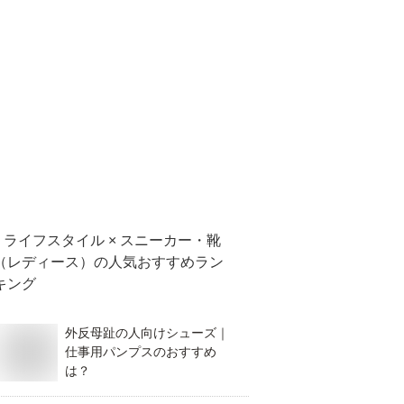
ライフスタイル × スニーカー・靴
（レディース）
の人気おすすめラン
キング
外反母趾の人向けシューズ｜
仕事用パンプスのおすすめ
は？