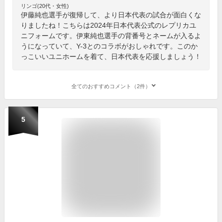
リンゴ(20代・女性)
伊藤純也選手が復帰して、より日本代表の試合が面白くな
りましたね！こちらは2024年日本代表公式のレプリカユ
ニフォームです。伊東純也選手の背番号とネームが入るよ
うになっていて、Y-3とのコラボがおしゃれです。このか
っこいいユニホームを着て、日本代表を応援しましょう！
全てのおすすめコメント（2件）
5