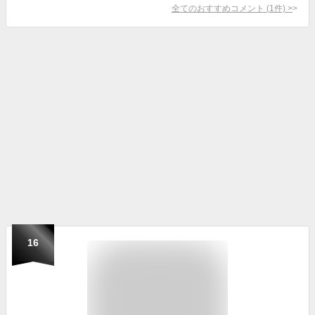
全てのおすすめコメント
(
1
件)
>
16