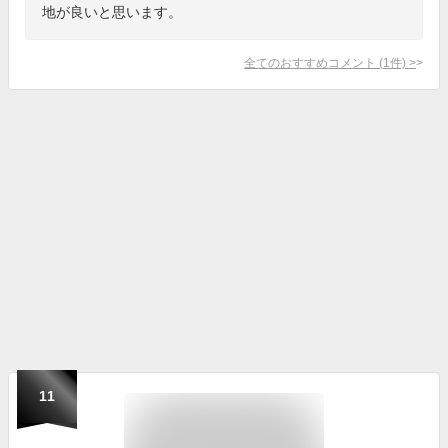
地が良いと思います。
全てのおすすめコメント
(
1
件)
>
11