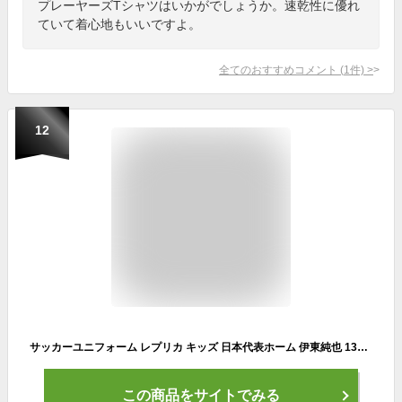
プレーヤーズTシャツはいかがでしょうか。速乾性に優れ
ていて着心地もいいですよ。
全てのおすすめコメント
(
1
件)
>
12
サッカーユニフォーム レプリカ キッズ 日本代表ホーム 伊東純也 130cm新
この商品をサイトでみる