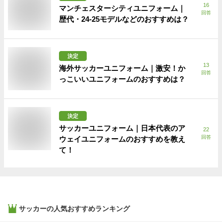
16
マンチェスターシティユニフォーム｜
回答
歴代・24-25モデルなどのおすすめは？
決定
13
海外サッカーユニフォーム｜激安！か
回答
っこいいユニフォームのおすすめは？
決定
サッカーユニフォーム｜日本代表のア
22
回答
ウェイユニフォームのおすすめを教え
て！
サッカー
の人気おすすめランキング