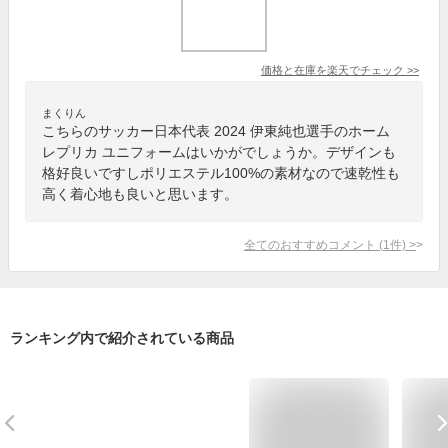
価格と在庫を
楽天
でチェック
>>
まくりん
こちらのサッカー日本代表 2024 伊東純也選手のホーム
レプリカ ユニフォームはいかがでしょうか。デザインも
格好良いですしポリエステル100%の素材なので速乾性も
高く着心地も良いと思います。
全てのおすすめコメント
(
1
件)
>
ランキング内で紹介されている商品