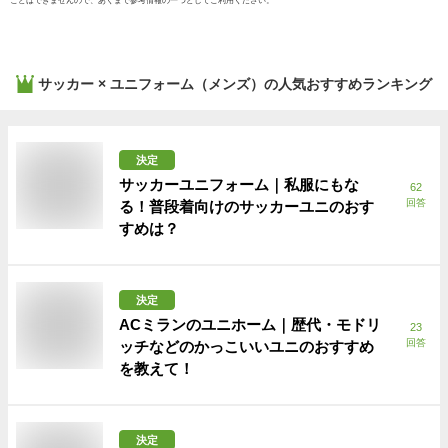
ことはできませんので、あくまで参考情報の一つとしてご利用ください。
サッカー × ユニフォーム（メンズ）
の人気おすすめランキング
決定
サッカーユニフォーム｜私服にもな
62
回答
る！普段着向けのサッカーユニのおす
すめは？
決定
ACミランのユニホーム｜歴代・モドリ
23
回答
ッチなどのかっこいいユニのおすすめ
を教えて！
決定