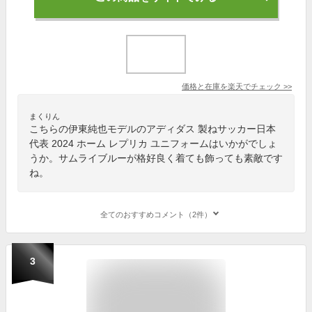
価格と在庫を
楽天
でチェック
>>
まくりん
こちらの伊東純也モデルのアディダス 製ねサッカー日本
代表 2024 ホーム レプリカ ユニフォームはいかがでしょ
うか。サムライブルーが格好良く着ても飾っても素敵です
ね。
全てのおすすめコメント（2件）
3