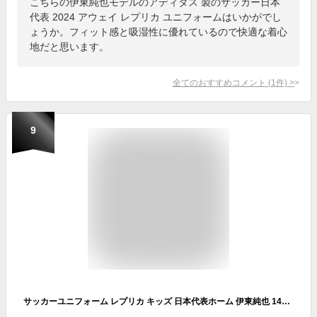
こちらの伊東純也モデルのアディダス 製のサッカー日本
代表 2024 アウェイ レプリカ ユニフォームはいかがでし
ょうか。フィット感と吸湿性に優れているので快適な着心
地だと思います。
全てのおすすめコメント
(
1
件)
>
9
サッカーユニフォーム レプリカ キッズ 日本代表ホーム 伊東純也 140cm新