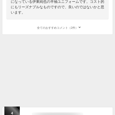
になっている伊東純也の半袖ユニフォームです。コスト的
にもリーズナブルなものですので、良いのではないかと思
います。
全てのおすすめコメント（2件）
4