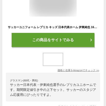
サッカーユニフォーム レプリカ キッズ 日本代表ホーム 伊東純也 160cmy
この商品をサイトでみる
価格と在庫を
Amazon
でチェック
>>
グラスマン(60代・男性)
サッカー日本代表・伊東純也選手のレプリカユニホームで
す。期間限定値引き中の上下セット。サッカーのスタジア
ム応援用にぴったりですよ。