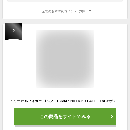
全てのおすすめコメント（3件）
2
トミー ヒルフィガー ゴルフ TOMMY HILFIGER GOLF FACEボストンバッグ
この商品をサイトでみる