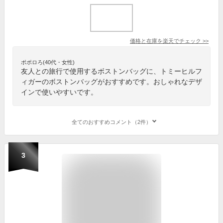
価格と在庫を
楽天
でチェック
>>
ポポロろ(40代・女性)
友人との旅行で使用するボストンバッグに、トミーヒルフ
ィガーのボストンバッグがおすすめです。おしゃれなデザ
インで使いやすいです。
全てのおすすめコメント（2件）
3