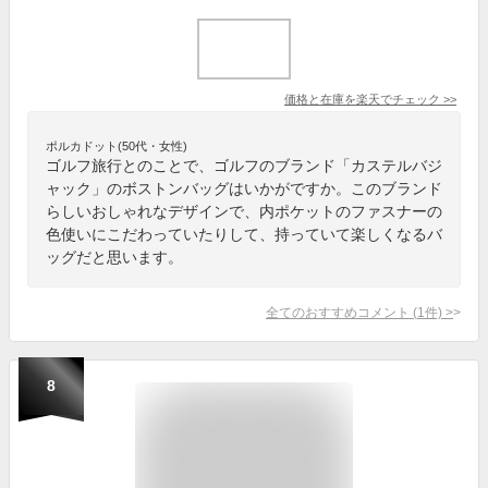
価格と在庫を
楽天
でチェック
>>
ポルカドット(50代・女性)
ゴルフ旅行とのことで、ゴルフのブランド「カステルバジ
ャック」のボストンバッグはいかがですか。このブランド
らしいおしゃれなデザインで、内ポケットのファスナーの
色使いにこだわっていたりして、持っていて楽しくなるバ
ッグだと思います。
全てのおすすめコメント
(
1
件)
>
8