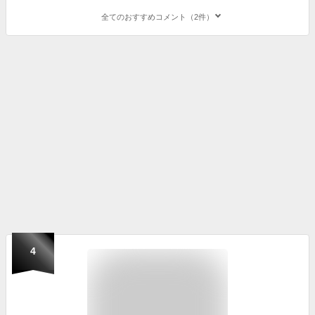
全てのおすすめコメント（2件）
4