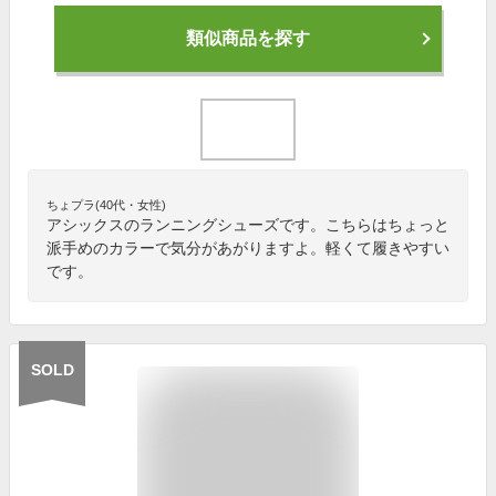
類似商品を探す
ちょプラ(40代・女性)
アシックスのランニングシューズです。こちらはちょっと
派手めのカラーで気分があがりますよ。軽くて履きやすい
です。
SOLD