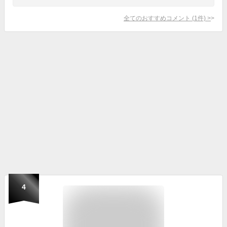
全てのおすすめコメント
(
1
件)
>
4