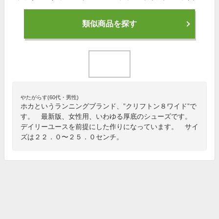
類似商品を探す
やたがらす(60代・男性)
ホカというランニングブランド、”クリフトン８ワイド”で
す。 最新版、女性用、いわゆる厚底のシューズです。
デイリーユースを前提にした作りになっています。 サイ
ズは２２．０〜２５．０センチ。