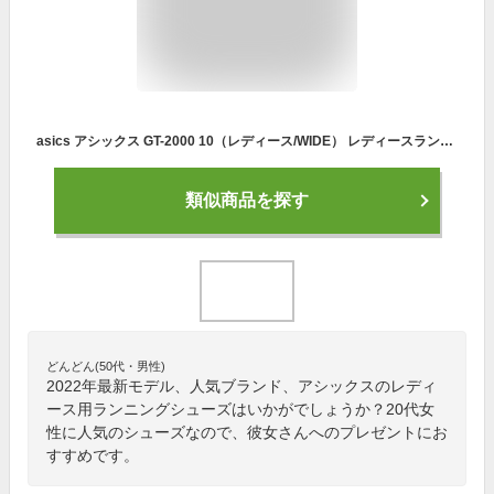
asics アシックス GT-2000 10（レディース/WIDE） レディースランニングシューズ 1012B044-404(DIVE BLUE/ORCHID) 2022年最新モデル！！
類似商品を探す
どんどん(50代・男性)
2022年最新モデル、人気ブランド、アシックスのレディ
ース用ランニングシューズはいかがでしょうか？20代女
性に人気のシューズなので、彼女さんへのプレゼントにお
すすめです。