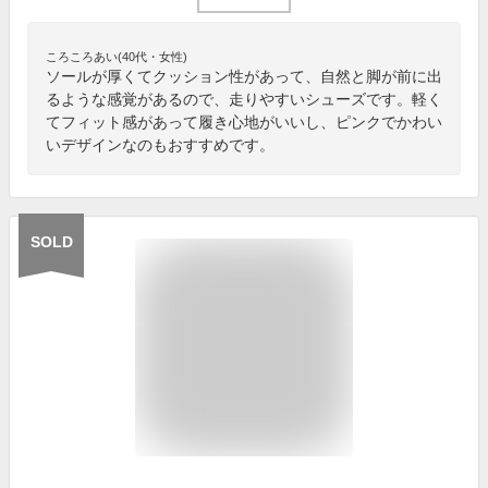
ころころあい(40代・女性)
ソールが厚くてクッション性があって、自然と脚が前に出
るような感覚があるので、走りやすいシューズです。軽く
てフィット感があって履き心地がいいし、ピンクでかわい
いデザインなのもおすすめです。
SOLD