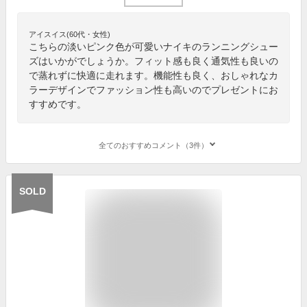
アイスイス(60代・女性)
こちらの淡いピンク色が可愛いナイキのランニングシュー
ズはいかがでしょうか。フィット感も良く通気性も良いの
で蒸れずに快適に走れます。機能性も良く、おしゃれなカ
ラーデザインでファッション性も高いのでプレゼントにお
すすめです。
全てのおすすめコメント（3件）
SOLD