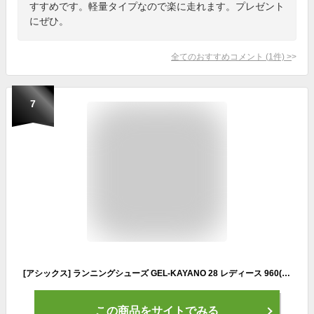
すすめです。軽量タイプなので楽に走れます。プレゼント
にぜひ。
全てのおすすめコメント
(
1
件)
>
7
[アシックス] ランニングシューズ GEL-KAYANO 28 レディース 960(ホワイト/サンダーブルー) 24.0 cm E
この商品をサイトでみる