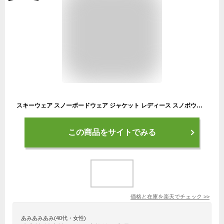
スキーウェア スノーボードウェア ジャケット レディース スノボウェア スノボーウェア スノーウェア ボードウェア スキー スノーボード スノボ スノボー スノー ボード ウェア おしゃれ かわいい 送料無料 2023-2024 新作
この商品をサイトでみる
価格と在庫を
楽天
でチェック
>>
あみあみあみ(40代・女性)