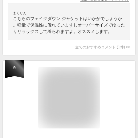
まくりん
こちらのフェイクダウン ジャケットはいかがでしょうか
。軽量で保温性に優れていますしオーバーサイズでゆった
りリラックスして着られますよ。オススメします。
全てのおすすめコメント
(
1
件)
>
9