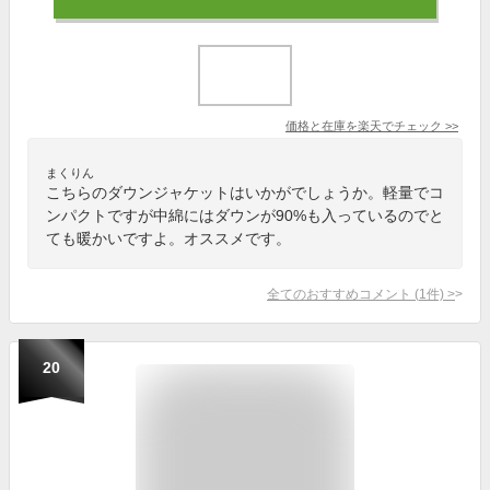
価格と在庫を
楽天
でチェック
>>
まくりん
こちらのダウンジャケットはいかがでしょうか。軽量でコ
ンパクトですが中綿にはダウンが90%も入っているのでと
ても暖かいですよ。オススメです。
全てのおすすめコメント
(
1
件)
>
20