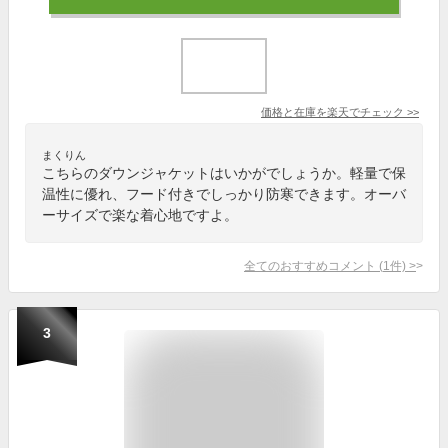
価格と在庫を
楽天
でチェック
>>
まくりん
こちらのダウンジャケットはいかがでしょうか。軽量で保
温性に優れ、フード付きでしっかり防寒できます。オーバ
ーサイズで楽な着心地ですよ。
全てのおすすめコメント
(
1
件)
>
3