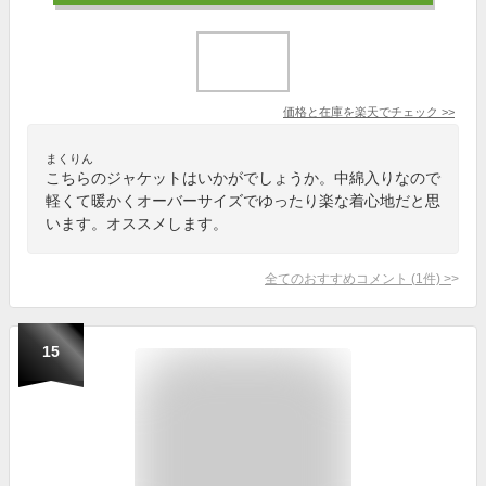
価格と在庫を
楽天
でチェック
>>
まくりん
こちらのジャケットはいかがでしょうか。中綿入りなので
軽くて暖かくオーバーサイズでゆったり楽な着心地だと思
います。オススメします。
全てのおすすめコメント
(
1
件)
>
15