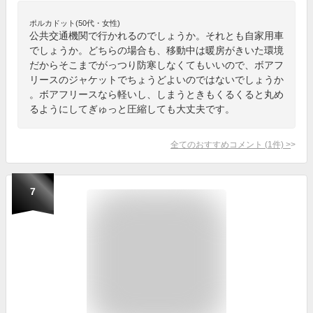
ポルカドット(50代・女性)
公共交通機関で行かれるのでしょうか。それとも自家用車
でしょうか。どちらの場合も、移動中は暖房がきいた環境
だからそこまでがっつり防寒しなくてもいいので、ボアフ
リースのジャケットでちょうどよいのではないでしょうか
。ボアフリースなら軽いし、しまうときもくるくると丸め
るようにしてぎゅっと圧縮しても大丈夫です。
全てのおすすめコメント
(
1
件)
>
7