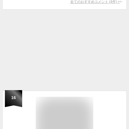
全てのおすすめコメント
(
4
件)
>
16