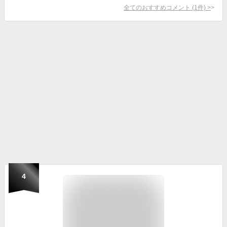
全てのおすすめコメント
(
1
件)
>
4